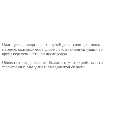
Наша цель — защита жизни детей до рождения, помощь
матерям, оказавшимся в сложной жизненной ситуации во
время беременности или после родов.
Общественное движение «Колыма за жизнь» действует на
территории г. Магадана и Магаданской области.