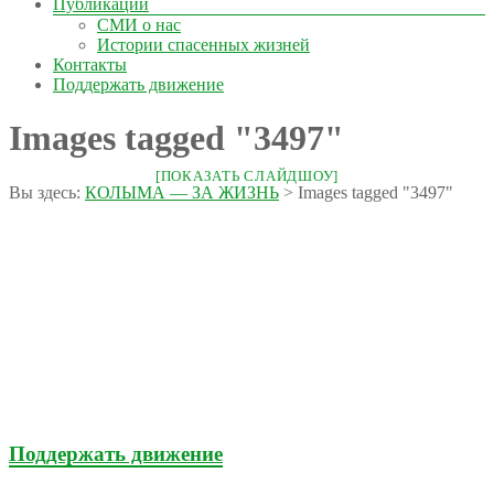
Публикации
СМИ о нас
Истории спасенных жизней
Контакты
Поддержать движение
Images tagged "3497"
[ПОКАЗАТЬ СЛАЙДШОУ]
Вы здесь:
КОЛЫМА — ЗА ЖИЗНЬ
>
Images tagged "3497"
Поддержать движение