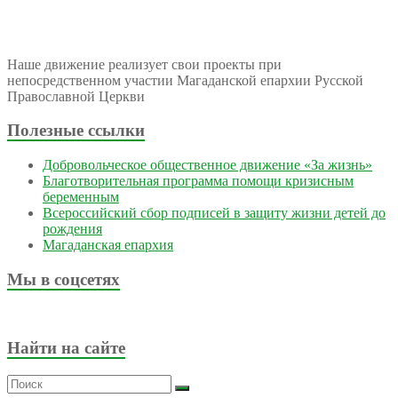
Наше движение реализует свои проекты при
непосредственном участии Магаданской епархии Русской
Православной Церкви
Полезные ссылки
Добровольческое общественное движение «За жизнь»
Благотворительная программа помощи кризисным
беременным
Всероссийский сбор подписей в защиту жизни детей до
рождения
Магаданская епархия
Мы в соцсетях
Найти на сайте