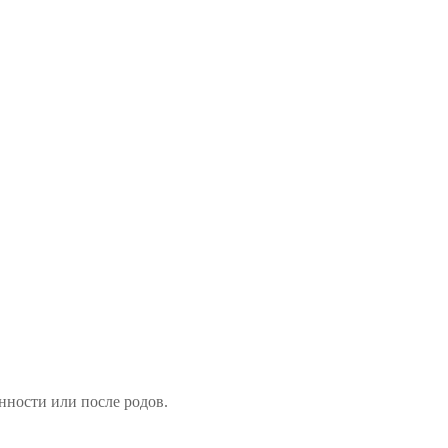
нности или после родов.