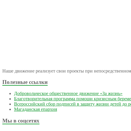
Наше движение реализует свои проекты при непосредственно
Полезные ссылки
Добровольческое общественное движение «За жизнь»
Благотворительная программа помощи кризисным берем
Всероссийский сбор подписей в защиту жизни детей до 
Магаданская епархия
Мы в соцсетях