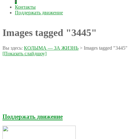
Контакты
Поддержать движение
Images tagged "3445"
Вы здесь:
КОЛЫМА — ЗА ЖИЗНЬ
>
Images tagged "3445"
[Показать слайдшоу]
Поддержать движение