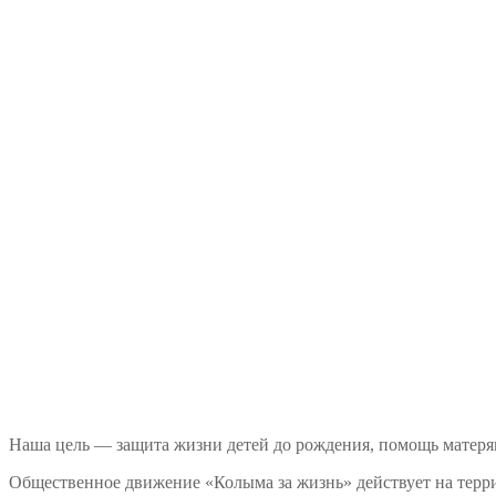
Наша цель — защита жизни детей до рождения, помощь матеря
Общественное движение «Колыма за жизнь» действует на терри