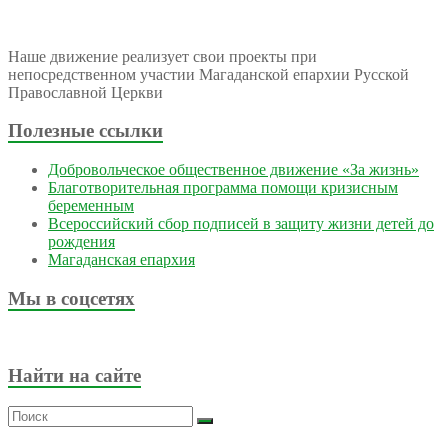
Наше движение реализует свои проекты при
непосредственном участии Магаданской епархии Русской
Православной Церкви
Полезные ссылки
Добровольческое общественное движение «За жизнь»
Благотворительная программа помощи кризисным
беременным
Всероссийский сбор подписей в защиту жизни детей до
рождения
Магаданская епархия
Мы в соцсетях
Найти на сайте