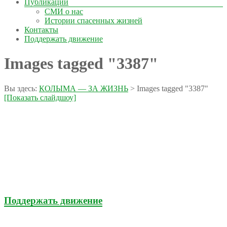
Публикации
СМИ о нас
Истории спасенных жизней
Контакты
Поддержать движение
Images tagged "3387"
Вы здесь:
КОЛЫМА — ЗА ЖИЗНЬ
>
Images tagged "3387"
[Показать слайдшоу]
Поддержать движение