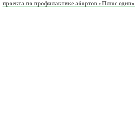
проекта по профилактике абортов «Плюс один»