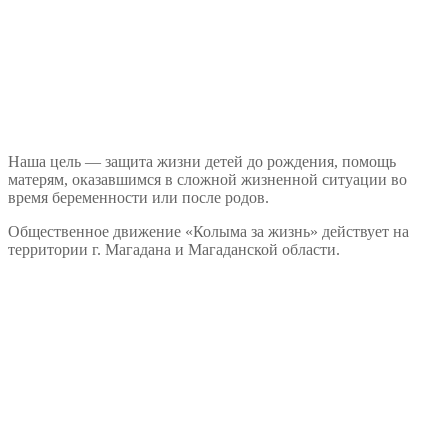
Наша цель — защита жизни детей до рождения, помощь
матерям, оказавшимся в сложной жизненной ситуации во
время беременности или после родов.
Общественное движение «Колыма за жизнь» действует на
территории г. Магадана и Магаданской области.