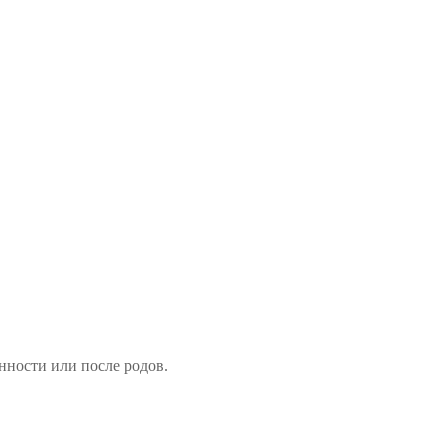
нности или после родов.