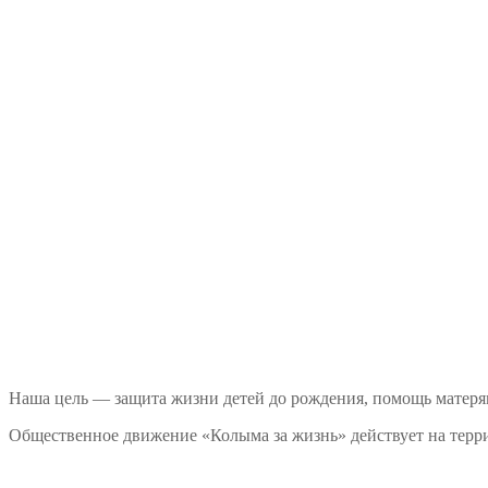
Наша цель — защита жизни детей до рождения, помощь матеря
Общественное движение «Колыма за жизнь» действует на терри