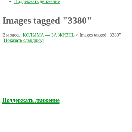
Поддержать движение
Images tagged "3380"
Вы здесь:
КОЛЫМА — ЗА ЖИЗНЬ
>
Images tagged "3380"
[Показать слайдшоу]
Поддержать движение