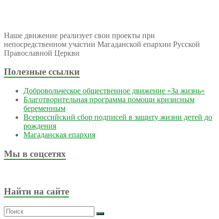
Наше движение реализует свои проекты при
непосредственном участии Магаданской епархии Русской
Православной Церкви
Полезные ссылки
Добровольческое общественное движение «За жизнь»
Благотворительная программа помощи кризисным
беременным
Всероссийский сбор подписей в защиту жизни детей до
рождения
Магаданская епархия
Мы в соцсетях
Найти на сайте