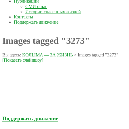
Публикации
СМИ о нас
Истории спасенных жизней
Контакты
Поддержать движение
Images tagged "3273"
Вы здесь:
КОЛЫМА — ЗА ЖИЗНЬ
>
Images tagged "3273"
[Показать слайдшоу]
Поддержать движение