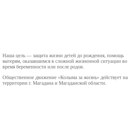
Наша цель — защита жизни детей до рождения, помощь
матерям, оказавшимся в сложной жизненной ситуации во
время беременности или после родов.
Общественное движение «Колыма за жизнь» действует на
территории г. Магадана и Магаданской области.