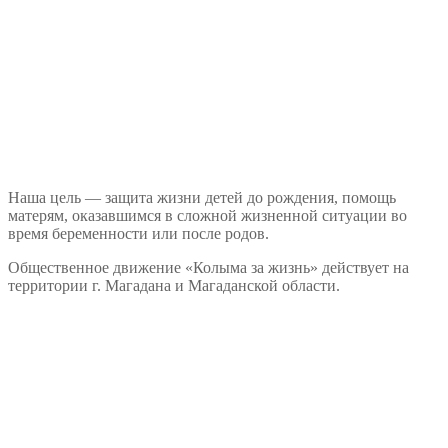
Наша цель — защита жизни детей до рождения, помощь
матерям, оказавшимся в сложной жизненной ситуации во
время беременности или после родов.
Общественное движение «Колыма за жизнь» действует на
территории г. Магадана и Магаданской области.