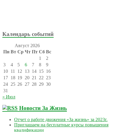
Календарь событий
Август 2026
Пн
Вт
Ср
Чт
Пт
Сб
Вс
1
2
3
4
5
6
7
8
9
10
11
12
13
14
15
16
17
18
19
20
21
22
23
24
25
26
27
28
29
30
31
« Июл
Новости За Жизнь
Отчет о работе движения «За жизнь» за 2023г.
Приглашаем на бесплатные курсы повышения
квалификации