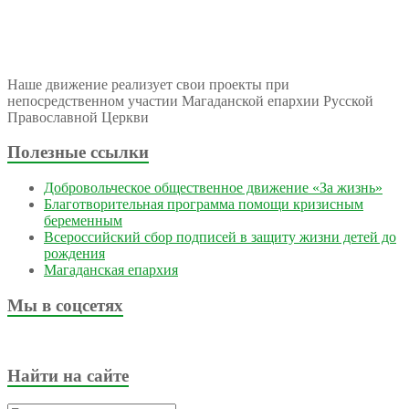
Наше движение реализует свои проекты при
непосредственном участии Магаданской епархии Русской
Православной Церкви
Полезные ссылки
Добровольческое общественное движение «За жизнь»
Благотворительная программа помощи кризисным
беременным
Всероссийский сбор подписей в защиту жизни детей до
рождения
Магаданская епархия
Мы в соцсетях
Найти на сайте