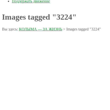
Поддержать движение
Images tagged "3224"
Вы здесь:
КОЛЫМА — ЗА ЖИЗНЬ
>
Images tagged "3224"