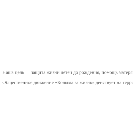
Наша цель — защита жизни детей до рождения, помощь матеря
Общественное движение «Колыма за жизнь» действует на терри