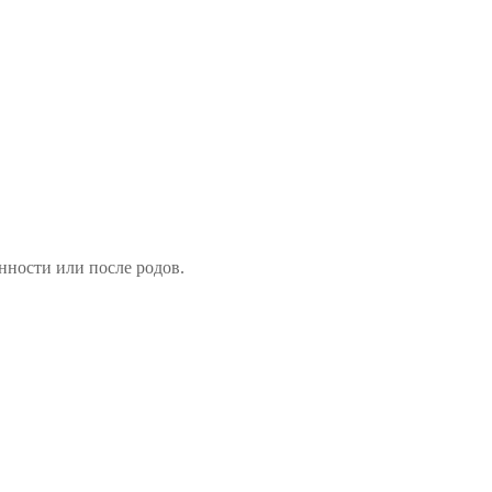
нности или после родов.