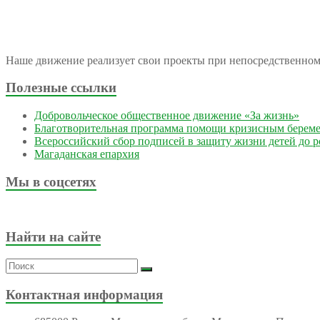
Наше движение реализует свои проекты при непосредственно
Полезные ссылки
Добровольческое общественное движение «За жизнь»
Благотворительная программа помощи кризисным берем
Всероссийский сбор подписей в защиту жизни детей до 
Магаданская епархия
Мы в соцсетях
Найти на сайте
Контактная информация