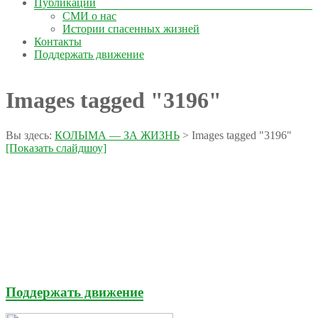
Публикации
СМИ о нас
Истории спасенных жизней
Контакты
Поддержать движение
Images tagged "3196"
Вы здесь:
КОЛЫМА — ЗА ЖИЗНЬ
>
Images tagged "3196"
[Показать слайдшоу]
Поддержать движение