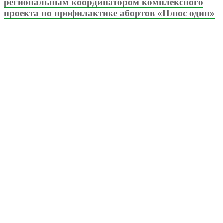
региональным координатором комплексного
проекта по профилактике абортов «Плюс один»