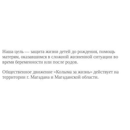
Наша цель — защита жизни детей до рождения, помощь
матерям, оказавшимся в сложной жизненной ситуации во
время беременности или после родов.
Общественное движение «Колыма за жизнь» действует на
территории г. Магадана и Магаданской области.