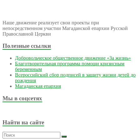
Наше движение реализует свои проекты при
непосредственном участии Магаданской епархии Русской
Православной Церкви
Полезные ссылки
Добровольческое общественное движение «За жизнь»
Благотворительная программа помощи кризисным
беременным
Всероссийский сбор подписей в защиту жизни детей до
рождения
Магаданская епархия
Мы в соцсетях
Найти на сайте