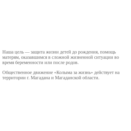
Наша цель — защита жизни детей до рождения, помощь
матерям, оказавшимся в сложной жизненной ситуации во
время беременности или после родов.
Общественное движение «Колыма за жизнь» действует на
территории г. Магадана и Магаданской области.