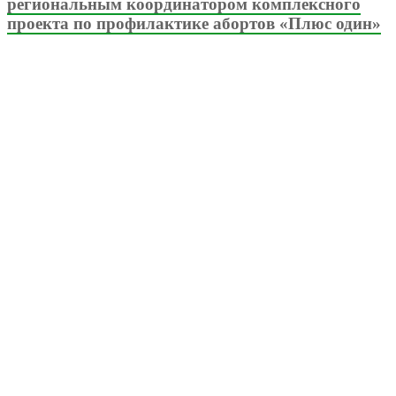
региональным координатором комплексного
проекта по профилактике абортов «Плюс один»