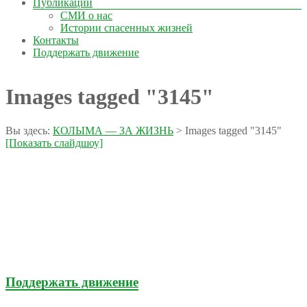
Публикации
СМИ о нас
Истории спасенных жизней
Контакты
Поддержать движение
Images tagged "3145"
Вы здесь:
КОЛЫМА — ЗА ЖИЗНЬ
>
Images tagged "3145"
[Показать слайдшоу]
Поддержать движение