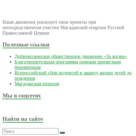
Наше движение реализует свои проекты при
непосредственном участии Магаданской епархии Русской
Православной Церкви
Полезные ссылки
Добровольческое общественное движение «За жизнь»
Благотворительная программа помощи кризисным
беременным
Всероссийский сбор подписей в защиту жизни детей до
рождения
Магаданская епархия
Мы в соцсетях
Найти на сайте