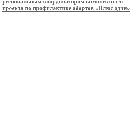
региональным координатором комплексного
проекта по профилактике абортов «Плюс один»