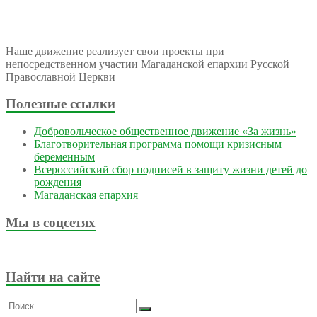
Наше движение реализует свои проекты при
непосредственном участии Магаданской епархии Русской
Православной Церкви
Полезные ссылки
Добровольческое общественное движение «За жизнь»
Благотворительная программа помощи кризисным
беременным
Всероссийский сбор подписей в защиту жизни детей до
рождения
Магаданская епархия
Мы в соцсетях
Найти на сайте