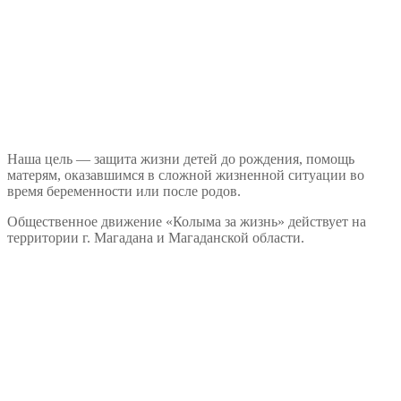
Наша цель — защита жизни детей до рождения, помощь
матерям, оказавшимся в сложной жизненной ситуации во
время беременности или после родов.
Общественное движение «Колыма за жизнь» действует на
территории г. Магадана и Магаданской области.