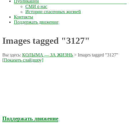
Публикации
СМИ о нас
Истории спасенных жизней
Контакты
Поддержать движение
Images tagged "3127"
Вы здесь:
КОЛЫМА — ЗА ЖИЗНЬ
>
Images tagged "3127"
[Показать слайдшоу]
Поддержать движение