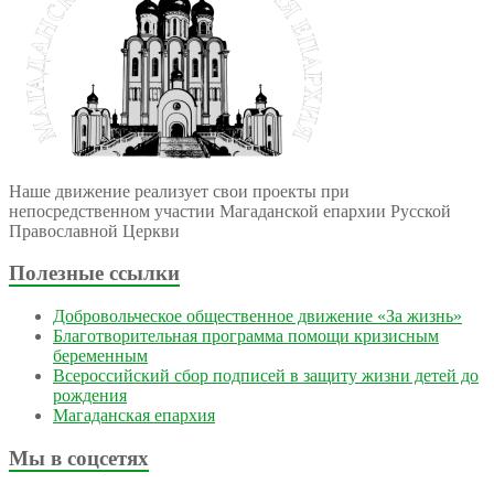
Наше движение реализует свои проекты при
непосредственном участии Магаданской епархии Русской
Православной Церкви
Полезные ссылки
Добровольческое общественное движение «За жизнь»
Благотворительная программа помощи кризисным
беременным
Всероссийский сбор подписей в защиту жизни детей до
рождения
Магаданская епархия
Мы в соцсетях