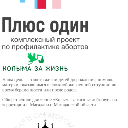
Наша цель — защита жизни детей до рождения, помощь
матерям, оказавшимся в сложной жизненной ситуации во
время беременности или после родов.
Общественное движение «Колыма за жизнь» действует на
территории г. Магадана и Магаданской области.