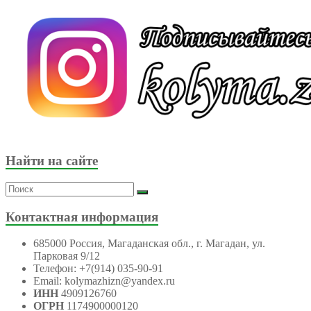
Найти на сайте
Контактная информация
685000 Россия, Магаданская обл., г. Магадан, ул.
Парковая 9/12
Телефон: +7(914) 035-90-91
Email: kolymazhizn@yandex.ru
ИНН
4909126760
ОГРН
1174900000120