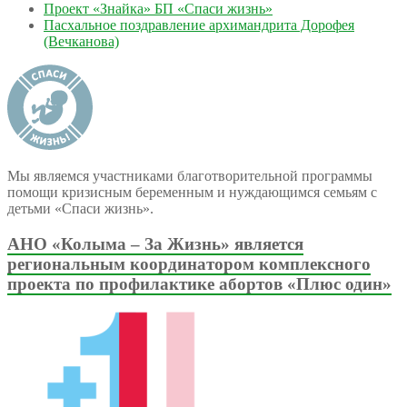
Проект «Знайка» БП «Спаси жизнь»
Пасхальное поздравление архимандрита Дорофея
(Вечканова)
Мы являемся участниками благотворительной программы
помощи кризисным беременным и нуждающимся семьям с
детьми «Спаси жизнь».
АНО «Колыма – За Жизнь» является
региональным координатором комплексного
проекта по профилактике абортов «Плюс один»