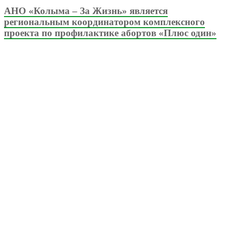
АНО «Колыма – За Жизнь» является
региональным координатором комплексного
проекта по профилактике абортов «Плюс один»