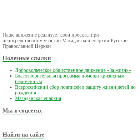
Наше движение реализует свои проекты при
непосредственном участии Магаданской епархии Русской
Православной Церкви
Полезные ссылки
Добровольческое общественное движение «За жизнь»
Благотворительная программа помощи кризисным
беременным
Всероссийский сбор подписей в защиту жизни детей до
рождения
Магаданская епархия
Мы в соцсетях
Найти на сайте