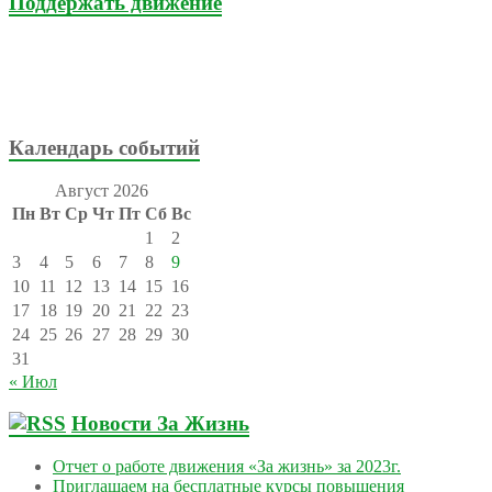
Поддержать движение
Календарь событий
Август 2026
Пн
Вт
Ср
Чт
Пт
Сб
Вс
1
2
3
4
5
6
7
8
9
10
11
12
13
14
15
16
17
18
19
20
21
22
23
24
25
26
27
28
29
30
31
« Июл
Новости За Жизнь
Отчет о работе движения «За жизнь» за 2023г.
Приглашаем на бесплатные курсы повышения