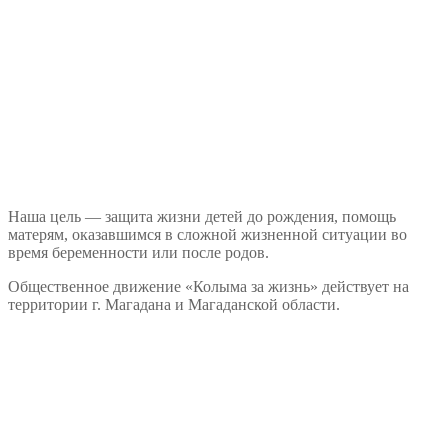
Наша цель — защита жизни детей до рождения, помощь
матерям, оказавшимся в сложной жизненной ситуации во
время беременности или после родов.
Общественное движение «Колыма за жизнь» действует на
территории г. Магадана и Магаданской области.