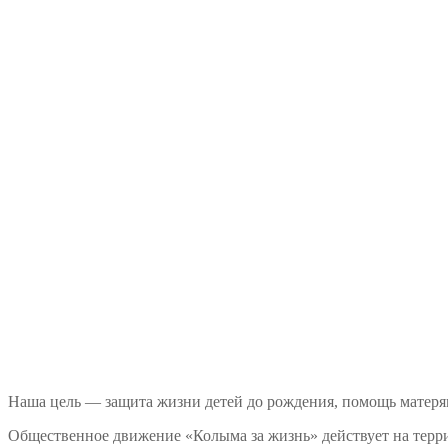
Наша цель — защита жизни детей до рождения, помощь матеря
Общественное движение «Колыма за жизнь» действует на терри