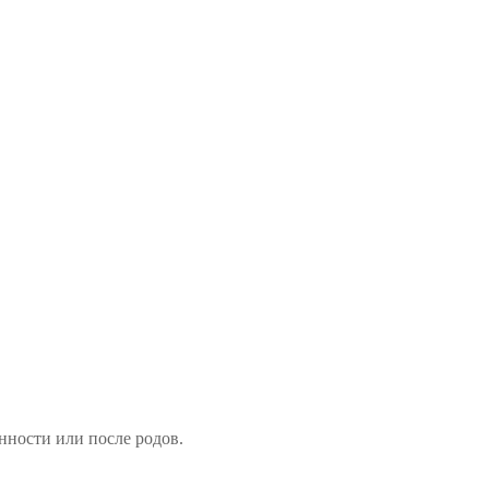
нности или после родов.