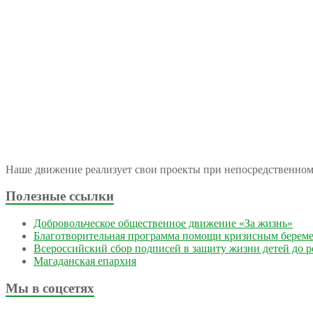
Наше движение реализует свои проекты при непосредственно
Полезные ссылки
Добровольческое общественное движение «За жизнь»
Благотворительная программа помощи кризисным берем
Всероссийский сбор подписей в защиту жизни детей до 
Магаданская епархия
Мы в соцсетях