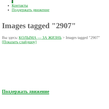
Контакты
Поддержать движение
Images tagged "2907"
Вы здесь:
КОЛЫМА — ЗА ЖИЗНЬ
>
Images tagged "2907"
[Показать слайдшоу]
Поддержать движение