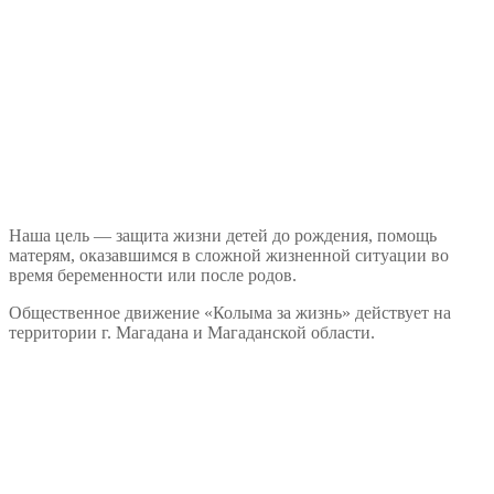
Наша цель — защита жизни детей до рождения, помощь
матерям, оказавшимся в сложной жизненной ситуации во
время беременности или после родов.
Общественное движение «Колыма за жизнь» действует на
территории г. Магадана и Магаданской области.