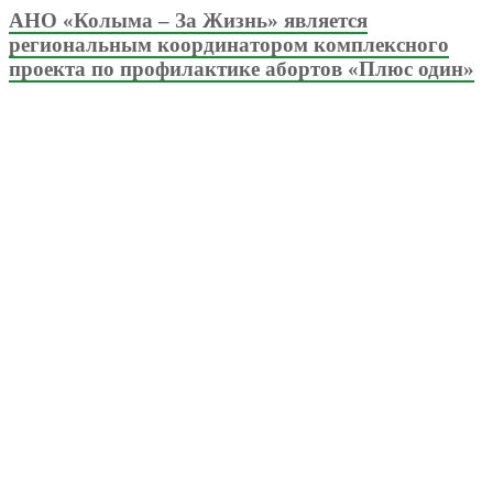
АНО «Колыма – За Жизнь» является
региональным координатором комплексного
проекта по профилактике абортов «Плюс один»