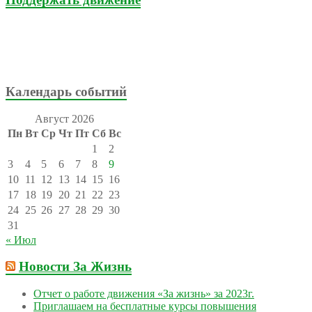
Календарь событий
Август 2026
Пн
Вт
Ср
Чт
Пт
Сб
Вс
1
2
3
4
5
6
7
8
9
10
11
12
13
14
15
16
17
18
19
20
21
22
23
24
25
26
27
28
29
30
31
« Июл
Новости За Жизнь
Отчет о работе движения «За жизнь» за 2023г.
Приглашаем на бесплатные курсы повышения