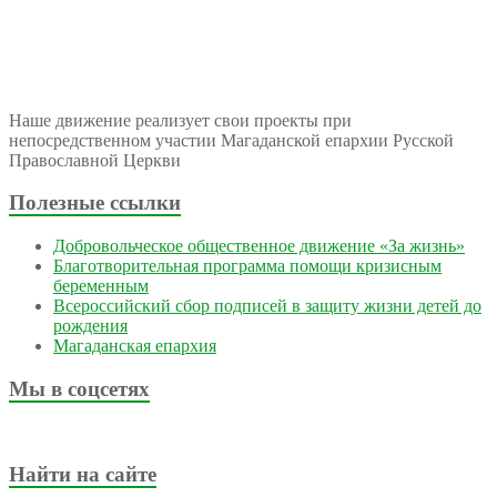
Наше движение реализует свои проекты при
непосредственном участии Магаданской епархии Русской
Православной Церкви
Полезные ссылки
Добровольческое общественное движение «За жизнь»
Благотворительная программа помощи кризисным
беременным
Всероссийский сбор подписей в защиту жизни детей до
рождения
Магаданская епархия
Мы в соцсетях
Найти на сайте