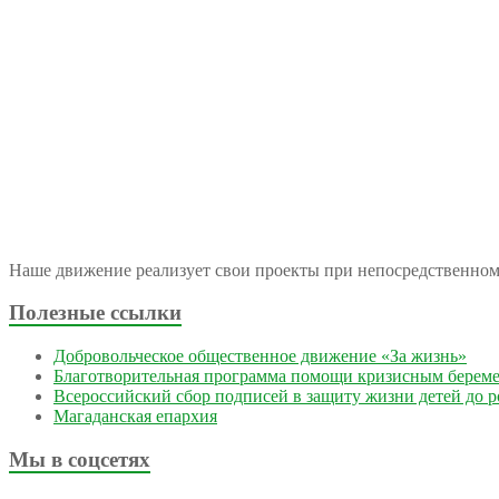
Наше движение реализует свои проекты при непосредственно
Полезные ссылки
Добровольческое общественное движение «За жизнь»
Благотворительная программа помощи кризисным берем
Всероссийский сбор подписей в защиту жизни детей до 
Магаданская епархия
Мы в соцсетях