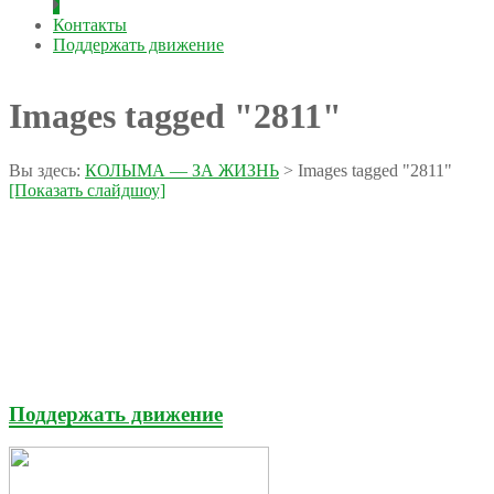
Контакты
Поддержать движение
Images tagged "2811"
Вы здесь:
КОЛЫМА — ЗА ЖИЗНЬ
>
Images tagged "2811"
[Показать слайдшоу]
Поддержать движение