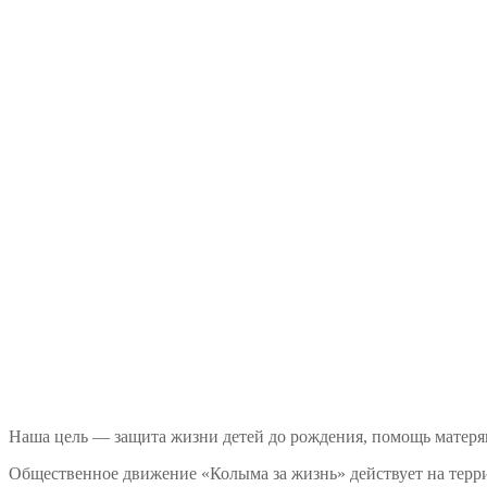
Наша цель — защита жизни детей до рождения, помощь матеря
Общественное движение «Колыма за жизнь» действует на терри