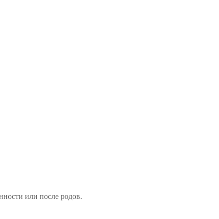
нности или после родов.