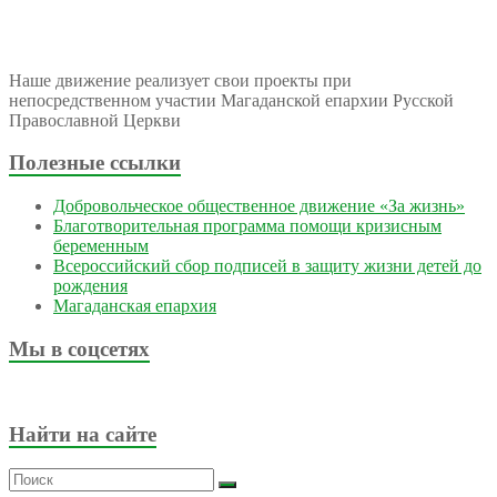
Наше движение реализует свои проекты при
непосредственном участии Магаданской епархии Русской
Православной Церкви
Полезные ссылки
Добровольческое общественное движение «За жизнь»
Благотворительная программа помощи кризисным
беременным
Всероссийский сбор подписей в защиту жизни детей до
рождения
Магаданская епархия
Мы в соцсетях
Найти на сайте