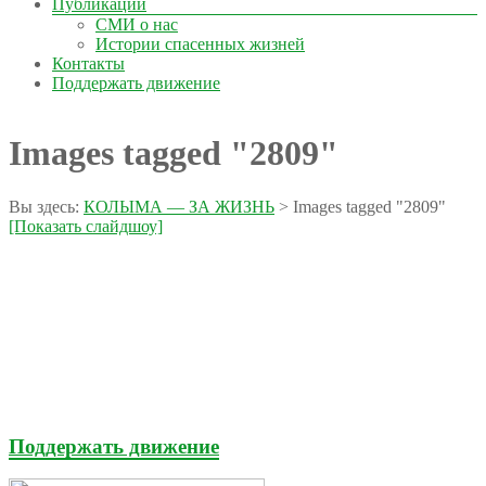
Публикации
СМИ о нас
Истории спасенных жизней
Контакты
Поддержать движение
Images tagged "2809"
Вы здесь:
КОЛЫМА — ЗА ЖИЗНЬ
>
Images tagged "2809"
[Показать слайдшоу]
Поддержать движение