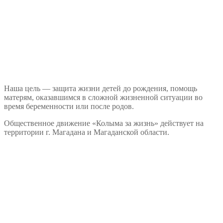
Наша цель — защита жизни детей до рождения, помощь
матерям, оказавшимся в сложной жизненной ситуации во
время беременности или после родов.
Общественное движение «Колыма за жизнь» действует на
территории г. Магадана и Магаданской области.