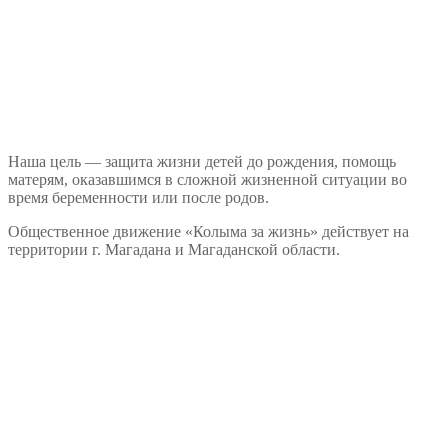
Наша цель — защита жизни детей до рождения, помощь
матерям, оказавшимся в сложной жизненной ситуации во
время беременности или после родов.
Общественное движение «Колыма за жизнь» действует на
территории г. Магадана и Магаданской области.