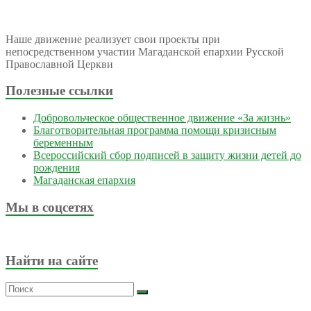
Наше движение реализует свои проекты при
непосредственном участии Магаданской епархии Русской
Православной Церкви
Полезные ссылки
Добровольческое общественное движение «За жизнь»
Благотворительная программа помощи кризисным
беременным
Всероссийский сбор подписей в защиту жизни детей до
рождения
Магаданская епархия
Мы в соцсетях
Найти на сайте