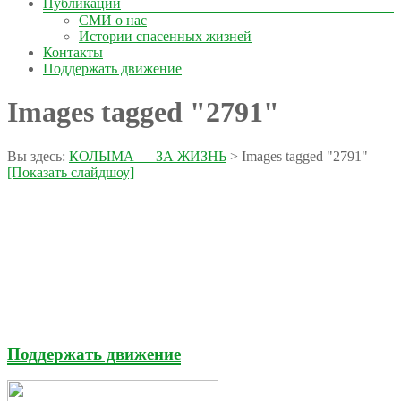
Публикации
СМИ о нас
Истории спасенных жизней
Контакты
Поддержать движение
Images tagged "2791"
Вы здесь:
КОЛЫМА — ЗА ЖИЗНЬ
>
Images tagged "2791"
[Показать слайдшоу]
Поддержать движение