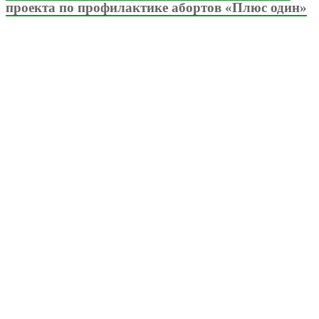
проекта по профилактике абортов «Плюс один»