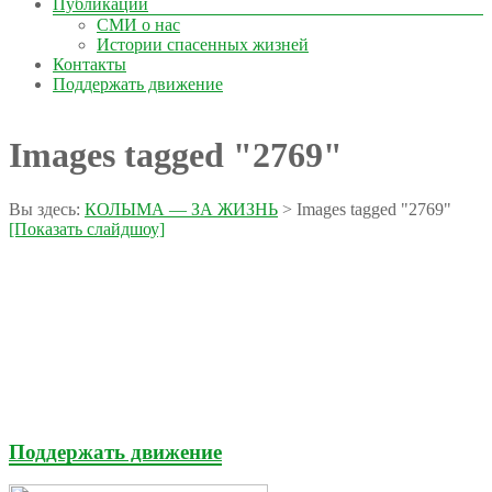
Публикации
СМИ о нас
Истории спасенных жизней
Контакты
Поддержать движение
Images tagged "2769"
Вы здесь:
КОЛЫМА — ЗА ЖИЗНЬ
>
Images tagged "2769"
[Показать слайдшоу]
Поддержать движение