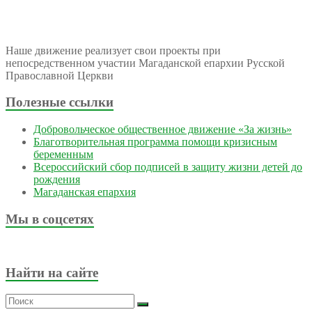
Наше движение реализует свои проекты при
непосредственном участии Магаданской епархии Русской
Православной Церкви
Полезные ссылки
Добровольческое общественное движение «За жизнь»
Благотворительная программа помощи кризисным
беременным
Всероссийский сбор подписей в защиту жизни детей до
рождения
Магаданская епархия
Мы в соцсетях
Найти на сайте