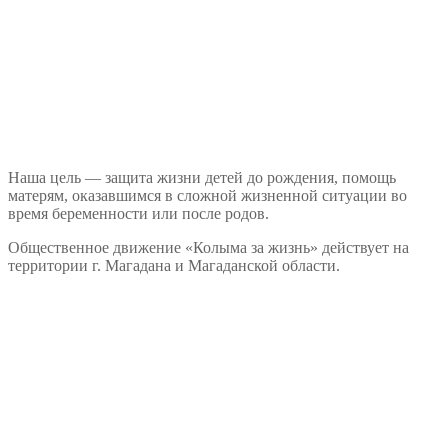
Наша цель — защита жизни детей до рождения, помощь
матерям, оказавшимся в сложной жизненной ситуации во
время беременности или после родов.
Общественное движение «Колыма за жизнь» действует на
территории г. Магадана и Магаданской области.