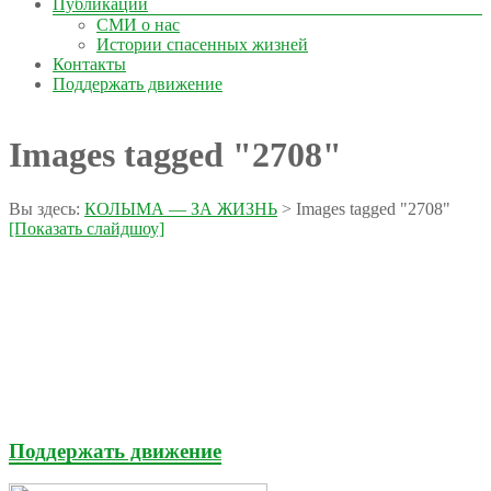
Публикации
СМИ о нас
Истории спасенных жизней
Контакты
Поддержать движение
Images tagged "2708"
Вы здесь:
КОЛЫМА — ЗА ЖИЗНЬ
>
Images tagged "2708"
[Показать слайдшоу]
Поддержать движение