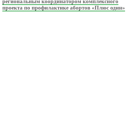
региональным координатором комплексного
проекта по профилактике абортов «Плюс один»