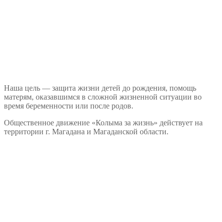
Наша цель — защита жизни детей до рождения, помощь
матерям, оказавшимся в сложной жизненной ситуации во
время беременности или после родов.
Общественное движение «Колыма за жизнь» действует на
территории г. Магадана и Магаданской области.