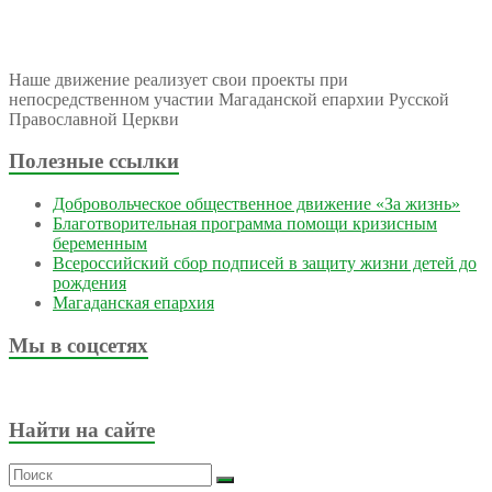
Наше движение реализует свои проекты при
непосредственном участии Магаданской епархии Русской
Православной Церкви
Полезные ссылки
Добровольческое общественное движение «За жизнь»
Благотворительная программа помощи кризисным
беременным
Всероссийский сбор подписей в защиту жизни детей до
рождения
Магаданская епархия
Мы в соцсетях
Найти на сайте