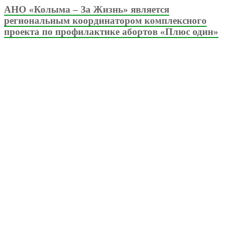
АНО «Колыма – За Жизнь» является
региональным координатором комплексного
проекта по профилактике абортов «Плюс один»