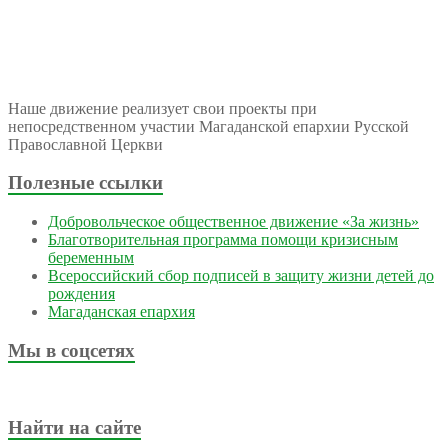
Наше движение реализует свои проекты при
непосредственном участии Магаданской епархии Русской
Православной Церкви
Полезные ссылки
Добровольческое общественное движение «За жизнь»
Благотворительная программа помощи кризисным
беременным
Всероссийский сбор подписей в защиту жизни детей до
рождения
Магаданская епархия
Мы в соцсетях
Найти на сайте