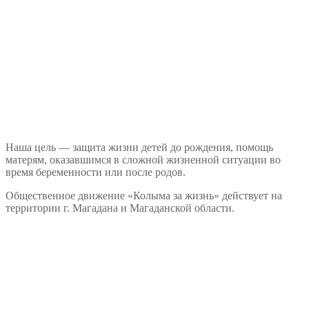
Наша цель — защита жизни детей до рождения, помощь
матерям, оказавшимся в сложной жизненной ситуации во
время беременности или после родов.
Общественное движение «Колыма за жизнь» действует на
территории г. Магадана и Магаданской области.