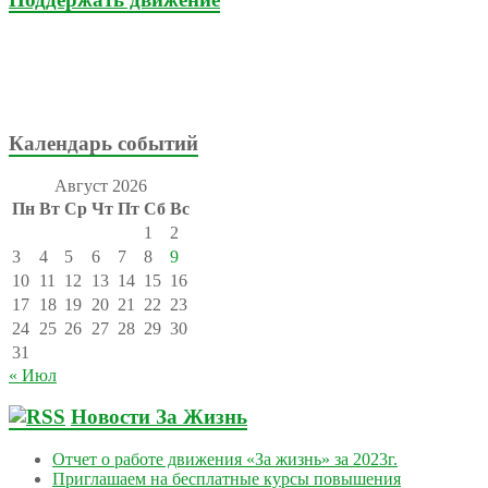
Календарь событий
Август 2026
Пн
Вт
Ср
Чт
Пт
Сб
Вс
1
2
3
4
5
6
7
8
9
10
11
12
13
14
15
16
17
18
19
20
21
22
23
24
25
26
27
28
29
30
31
« Июл
Новости За Жизнь
Отчет о работе движения «За жизнь» за 2023г.
Приглашаем на бесплатные курсы повышения