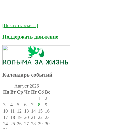
[Показать эскизы]
Поддержать движение
Календарь событий
Август 2026
Пн
Вт
Ср
Чт
Пт
Сб
Вс
1
2
3
4
5
6
7
8
9
10
11
12
13
14
15
16
17
18
19
20
21
22
23
24
25
26
27
28
29
30