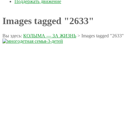
Поддержать движение
Images tagged "2633"
Вы здесь:
КОЛЫМА — ЗА ЖИЗНЬ
>
Images tagged "2633"