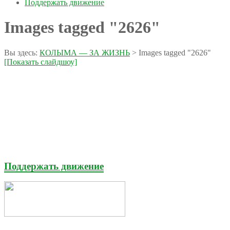
Поддержать движение
Images tagged "2626"
Вы здесь:
КОЛЫМА — ЗА ЖИЗНЬ
>
Images tagged "2626"
[Показать слайдшоу]
Поддержать движение