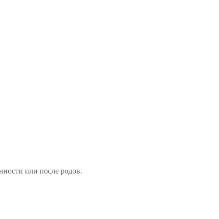
нности или после родов.