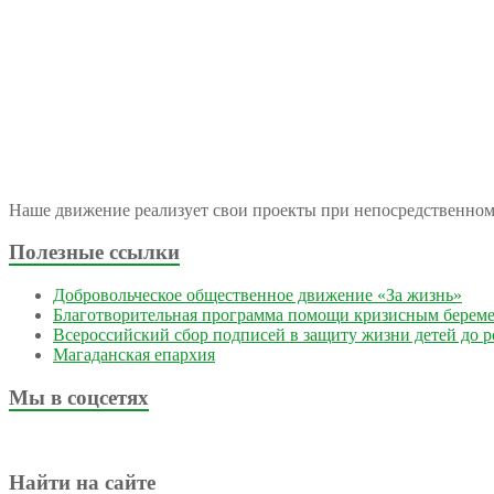
Наше движение реализует свои проекты при непосредственно
Полезные ссылки
Добровольческое общественное движение «За жизнь»
Благотворительная программа помощи кризисным берем
Всероссийский сбор подписей в защиту жизни детей до 
Магаданская епархия
Мы в соцсетях
Найти на сайте