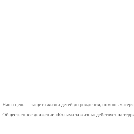
Наша цель — защита жизни детей до рождения, помощь матеря
Общественное движение «Колыма за жизнь» действует на терри