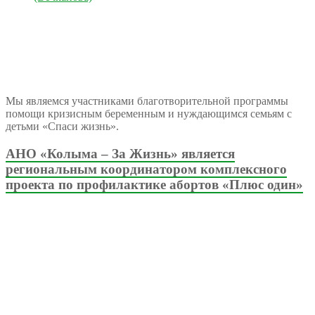
Мы являемся участниками благотворительной программы
помощи кризисным беременным и нуждающимся семьям с
детьми «Спаси жизнь».
АНО «Колыма – За Жизнь» является
региональным координатором комплексного
проекта по профилактике абортов «Плюс один»