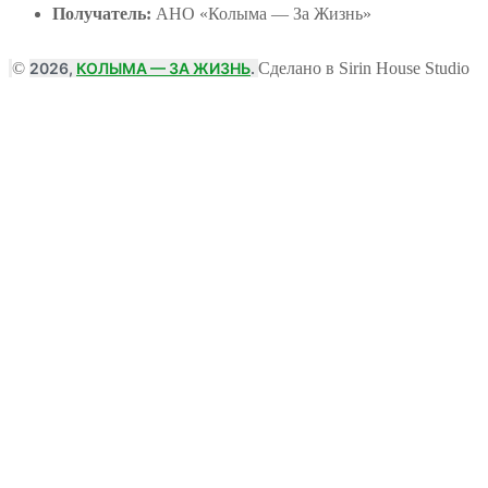
Получатель:
АНО
«Колыма — За Жизнь»
©
2026,
КОЛЫМА — ЗА ЖИЗНЬ
.
Сделано в Sirin House Studio