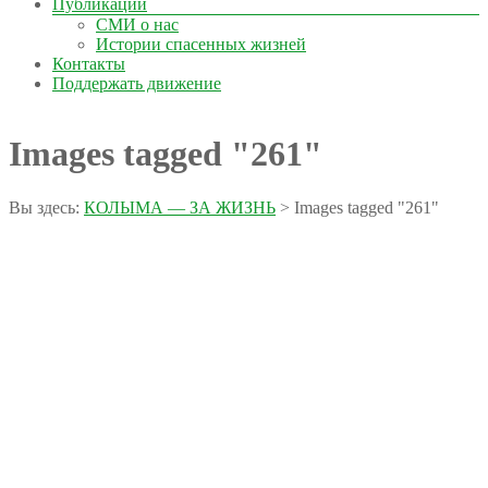
Публикации
СМИ о нас
Истории спасенных жизней
Контакты
Поддержать движение
Images tagged "261"
Вы здесь:
КОЛЫМА — ЗА ЖИЗНЬ
>
Images tagged "261"