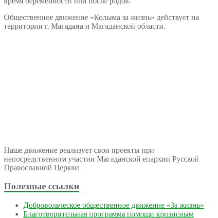
время беременности или после родов.
Общественное движение «Колыма за жизнь» действует на
территории г. Магадана и Магаданской области.
Наше движение реализует свои проекты при
непосредственном участии Магаданской епархии Русской
Православной Церкви
Полезные ссылки
Добровольческое общественное движение «За жизнь»
Благотворительная программа помощи кризисным