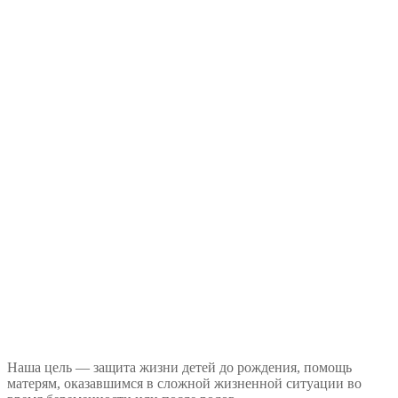
Наша цель — защита жизни детей до рождения, помощь
матерям, оказавшимся в сложной жизненной ситуации во