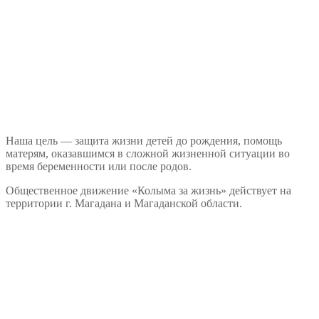
Наша цель — защита жизни детей до рождения, помощь
матерям, оказавшимся в сложной жизненной ситуации во
время беременности или после родов.
Общественное движение «Колыма за жизнь» действует на
территории г. Магадана и Магаданской области.