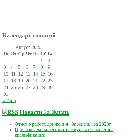
Календарь событий
Август 2026
Пн
Вт
Ср
Чт
Пт
Сб
Вс
1
2
3
4
5
6
7
8
9
10
11
12
13
14
15
16
17
18
19
20
21
22
23
24
25
26
27
28
29
30
31
« Июл
Новости За Жизнь
Отчет о работе движения «За жизнь» за 2023г.
Приглашаем на бесплатные курсы повышения
квалификации