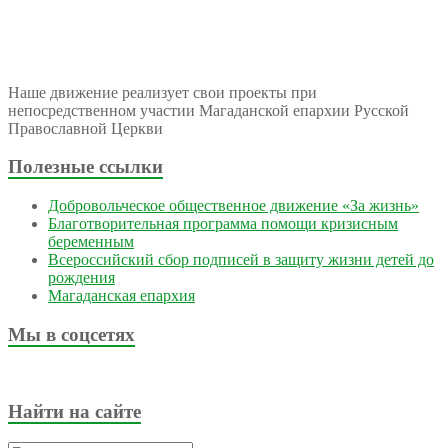
Наше движение реализует свои проекты при
непосредственном участии Магаданской епархии Русской
Православной Церкви
Полезные ссылки
Добровольческое общественное движение «За жизнь»
Благотворительная программа помощи кризисным
беременным
Всероссийский сбор подписей в защиту жизни детей до
рождения
Магаданская епархия
Мы в соцсетях
Найти на сайте