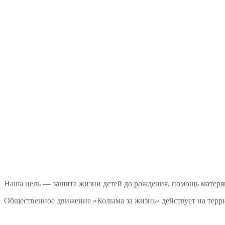
Наша цель — защита жизни детей до рождения, помощь матеря
Общественное движение «Колыма за жизнь» действует на терри