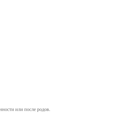
нности или после родов.