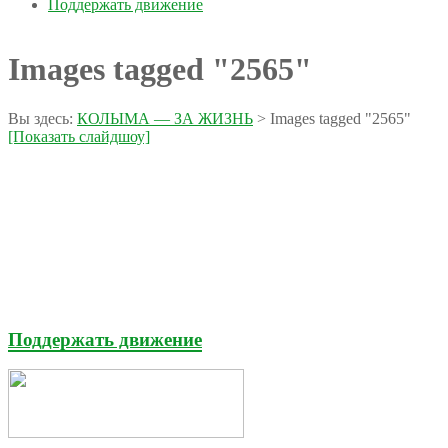
Поддержать движение
Images tagged "2565"
Вы здесь:
КОЛЫМА — ЗА ЖИЗНЬ
>
Images tagged "2565"
[Показать слайдшоу]
Поддержать движение