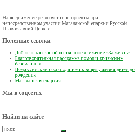
Наше движение реализует свои проекты при
непосредственном участии Магаданской епархии Русской
Православной Церкви
Полезные ссылки
Добровольческое общественное движение «За жизнь»
Благотворительная программа помощи кризисным
беременным
Всероссийский сбор подписей в защиту жизни детей до
рождения
Магаданская епархия
Мы в соцсетях
Найти на сайте