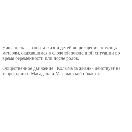
Наша цель — защита жизни детей до рождения, помощь
матерям, оказавшимся в сложной жизненной ситуации во
время беременности или после родов.
Общественное движение «Колыма за жизнь» действует на
территории г. Магадана и Магаданской области.