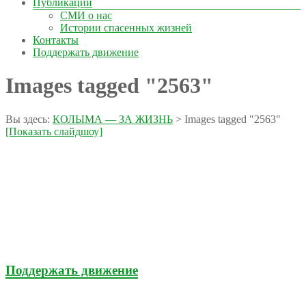
Публикации
СМИ о нас
Истории спасенных жизней
Контакты
Поддержать движение
Images tagged "2563"
Вы здесь:
КОЛЫМА — ЗА ЖИЗНЬ
>
Images tagged "2563"
[Показать слайдшоу]
Поддержать движение