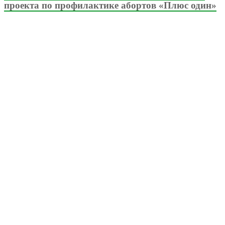
проекта по профилактике абортов «Плюс один»