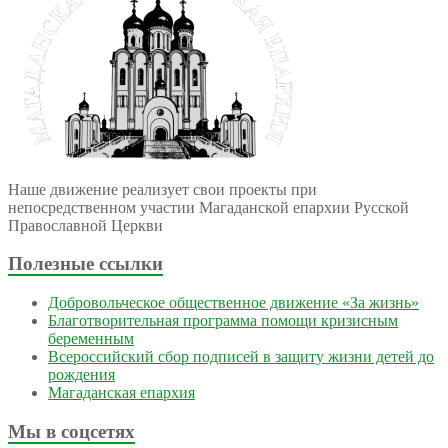
Наше движение реализует свои проекты при
непосредственном участии Магаданской епархии Русской
Православной Церкви
Полезные ссылки
Добровольческое общественное движение «За жизнь»
Благотворительная программа помощи кризисным
беременным
Всероссийский сбор подписей в защиту жизни детей до
рождения
Магаданская епархия
Мы в соцсетях