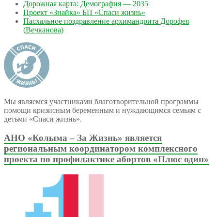
Дорожная карта: Демография — 2035
Проект «Знайка» БП «Спаси жизнь»
Пасхальное поздравление архимандрита Дорофея
(Вечканова)
Мы являемся участниками благотворительной программы
помощи кризисным беременным и нуждающимся семьям с
детьми «Спаси жизнь».
АНО «Колыма – За Жизнь» является
региональным координатором комплексного
проекта по профилактике абортов «Плюс один»