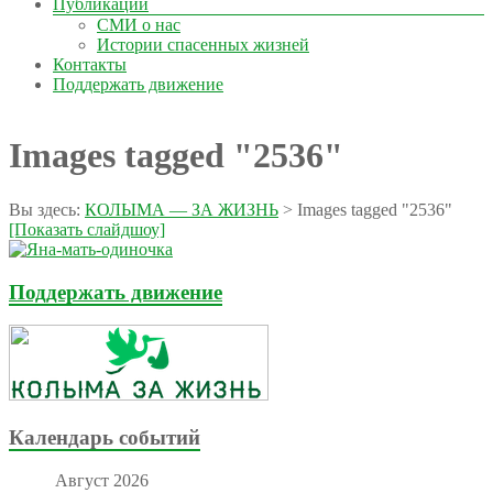
Публикации
СМИ о нас
Истории спасенных жизней
Контакты
Поддержать движение
Images tagged "2536"
Вы здесь:
КОЛЫМА — ЗА ЖИЗНЬ
>
Images tagged "2536"
[Показать слайдшоу]
Поддержать движение
Календарь событий
Август 2026