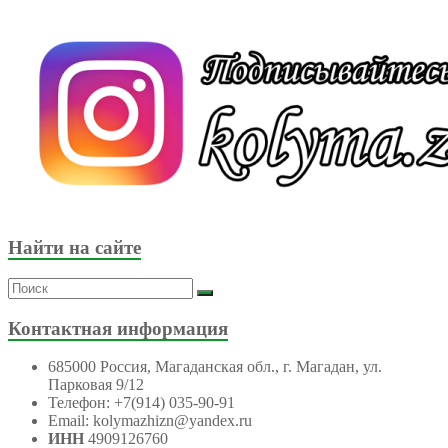
Найти на сайте
Контактная информация
685000 Россия, Магаданская обл., г. Магадан, ул.
Парковая 9/12
Телефон: +7(914) 035-90-91
Email: kolymazhizn@yandex.ru
ИНН
4909126760