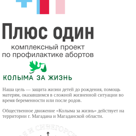
Наша цель — защита жизни детей до рождения, помощь
матерям, оказавшимся в сложной жизненной ситуации во
время беременности или после родов.
Общественное движение «Колыма за жизнь» действует на
территории г. Магадана и Магаданской области.