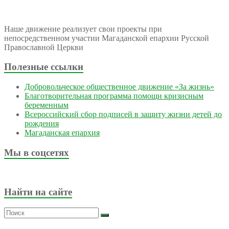
Наше движение реализует свои проекты при
непосредственном участии Магаданской епархии Русской
Православной Церкви
Полезные ссылки
Добровольческое общественное движение «За жизнь»
Благотворительная программа помощи кризисным
беременным
Всероссийский сбор подписей в защиту жизни детей до
рождения
Магаданская епархия
Мы в соцсетях
Найти на сайте