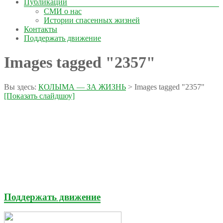
Публикации
СМИ о нас
Истории спасенных жизней
Контакты
Поддержать движение
Images tagged "2357"
Вы здесь:
КОЛЫМА — ЗА ЖИЗНЬ
>
Images tagged "2357"
[Показать слайдшоу]
Поддержать движение