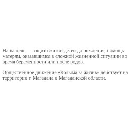
Наша цель — защита жизни детей до рождения, помощь
матерям, оказавшимся в сложной жизненной ситуации во
время беременности или после родов.
Общественное движение «Колыма за жизнь» действует на
территории г. Магадана и Магаданской области.