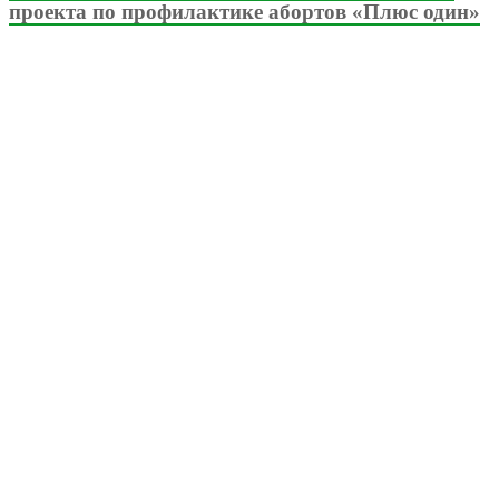
проекта по профилактике абортов «Плюс один»