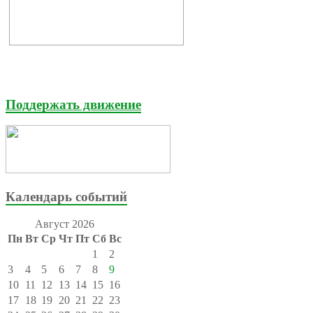
Поддержать движение
Календарь событий
Август 2026
Пн
Вт
Ср
Чт
Пт
Сб
Вс
1
2
3
4
5
6
7
8
9
10
11
12
13
14
15
16
17
18
19
20
21
22
23