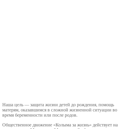
Наша цель — защита жизни детей до рождения, помощь
матерям, оказавшимся в сложной жизненной ситуации во
время беременности или после родов.
Общественное движение «Колыма за жизнь» действует на