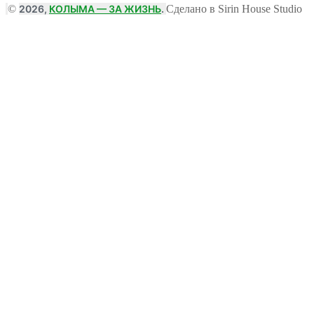
©
2026,
КОЛЫМА — ЗА ЖИЗНЬ
.
Сделано в Sirin House Studio