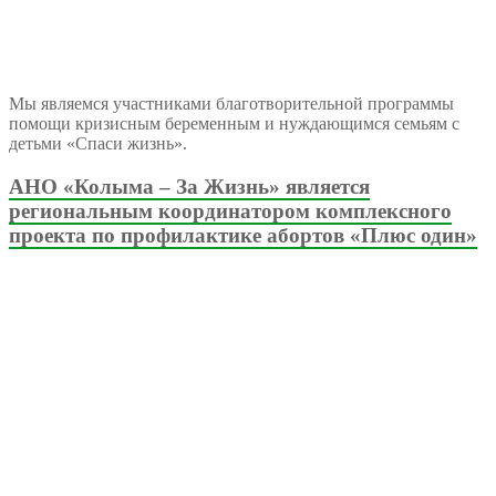
Мы являемся участниками благотворительной программы
помощи кризисным беременным и нуждающимся семьям с
детьми «Спаси жизнь».
АНО «Колыма – За Жизнь» является
региональным координатором комплексного
проекта по профилактике абортов «Плюс один»