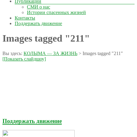
Публикации
СМИ о нас
Истории спасенных жизней
Контакты
Поддержать движение
Images tagged "211"
Вы здесь:
КОЛЫМА — ЗА ЖИЗНЬ
>
Images tagged "211"
[Показать слайдшоу]
Поддержать движение