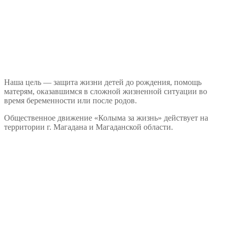
Наша цель — защита жизни детей до рождения, помощь
матерям, оказавшимся в сложной жизненной ситуации во
время беременности или после родов.
Общественное движение «Колыма за жизнь» действует на
территории г. Магадана и Магаданской области.