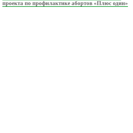
проекта по профилактике абортов «Плюс один»