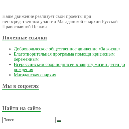
Наше движение реализует свои проекты при
непосредственном участии Магаданской епархии Русской
Православной Церкви
Полезные ссылки
Добровольческое общественное движение «За жизнь»
Благотворительная программа помощи кризисным
беременным
Всероссийский сбор подписей в защиту жизни детей до
рождения
Магаданская епархия
Мы в соцсетях
Найти на сайте