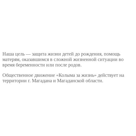
Наша цель — защита жизни детей до рождения, помощь
матерям, оказавшимся в сложной жизненной ситуации во
время беременности или после родов.
Общественное движение «Колыма за жизнь» действует на
территории г. Магадана и Магаданской области.