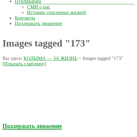
Публикации
СМИ о нас
Истории спасенных жизней
Контакты
Поддержать движение
Images tagged "173"
Вы здесь:
КОЛЫМА — ЗА ЖИЗНЬ
>
Images tagged "173"
[Показать слайдшоу]
Поддержать движение