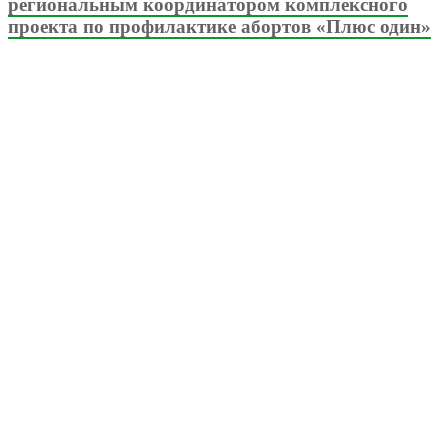
региональным координатором комплексного
проекта по профилактике абортов «Плюс один»