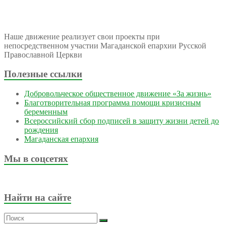
Наше движение реализует свои проекты при
непосредственном участии Магаданской епархии Русской
Православной Церкви
Полезные ссылки
Добровольческое общественное движение «За жизнь»
Благотворительная программа помощи кризисным
беременным
Всероссийский сбор подписей в защиту жизни детей до
рождения
Магаданская епархия
Мы в соцсетях
Найти на сайте