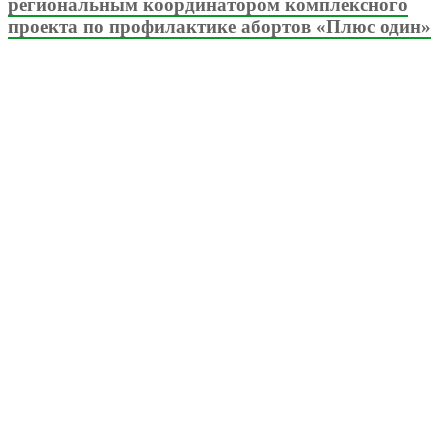
региональным координатором комплексного
проекта по профилактике абортов «Плюс один»