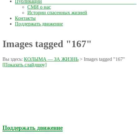
Публикации
СМИ о нас
Истории спасенных жизней
Контакты
Поддержать движение
Images tagged "167"
Вы здесь:
КОЛЫМА — ЗА ЖИЗНЬ
>
Images tagged "167"
[Показать слайдшоу]
Поддержать движение