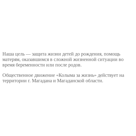
Наша цель — защита жизни детей до рождения, помощь
матерям, оказавшимся в сложной жизненной ситуации во
время беременности или после родов.
Общественное движение «Колыма за жизнь» действует на
территории г. Магадана и Магаданской области.