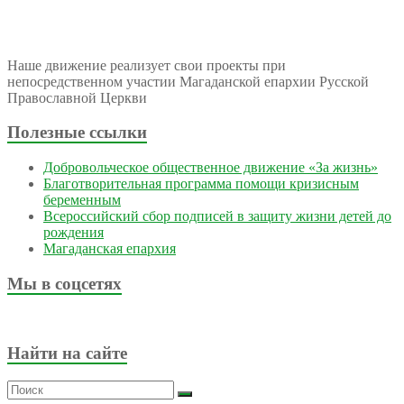
Наше движение реализует свои проекты при
непосредственном участии Магаданской епархии Русской
Православной Церкви
Полезные ссылки
Добровольческое общественное движение «За жизнь»
Благотворительная программа помощи кризисным
беременным
Всероссийский сбор подписей в защиту жизни детей до
рождения
Магаданская епархия
Мы в соцсетях
Найти на сайте