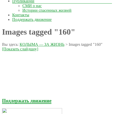
Публикации
СМИ о нас
Истории спасенных жизней
Контакты
Поддержать движение
Images tagged "160"
Вы здесь:
КОЛЫМА — ЗА ЖИЗНЬ
>
Images tagged "160"
[Показать слайдшоу]
Поддержать движение