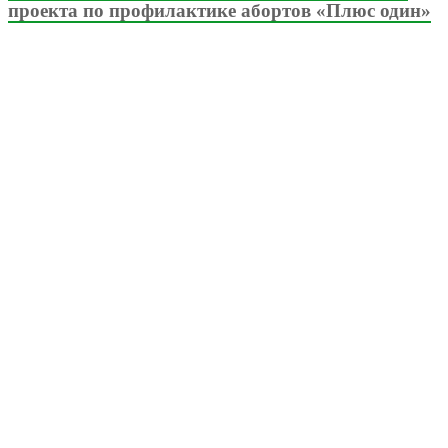
проекта по профилактике абортов «Плюс один»