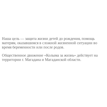
Наша цель — защита жизни детей до рождения, помощь
матерям, оказавшимся в сложной жизненной ситуации во
время беременности или после родов.
Общественное движение «Колыма за жизнь» действует на
территории г. Магадана и Магаданской области.