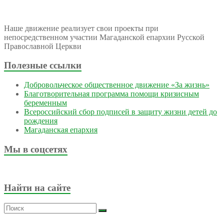
Наше движение реализует свои проекты при
непосредственном участии Магаданской епархии Русской
Православной Церкви
Полезные ссылки
Добровольческое общественное движение «За жизнь»
Благотворительная программа помощи кризисным
беременным
Всероссийский сбор подписей в защиту жизни детей до
рождения
Магаданская епархия
Мы в соцсетях
Найти на сайте