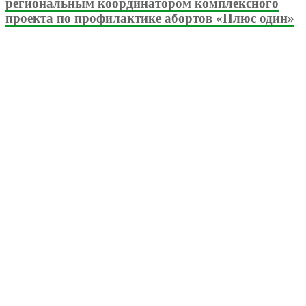
региональным координатором комплексного
проекта по профилактике абортов «Плюс один»