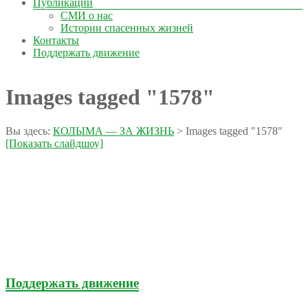
Публикации
СМИ о нас
Истории спасенных жизней
Контакты
Поддержать движение
Images tagged "1578"
Вы здесь:
КОЛЫМА — ЗА ЖИЗНЬ
>
Images tagged "1578"
[Показать слайдшоу]
Поддержать движение