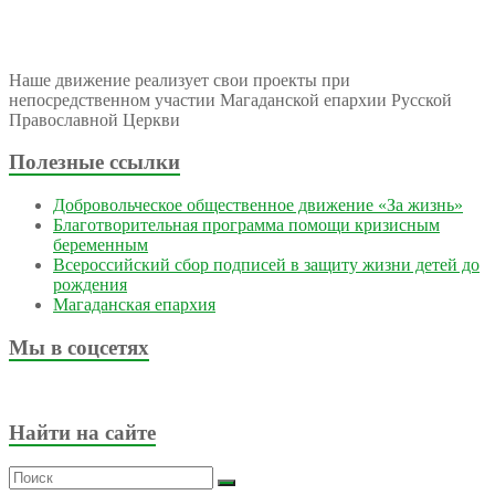
Наше движение реализует свои проекты при
непосредственном участии Магаданской епархии Русской
Православной Церкви
Полезные ссылки
Добровольческое общественное движение «За жизнь»
Благотворительная программа помощи кризисным
беременным
Всероссийский сбор подписей в защиту жизни детей до
рождения
Магаданская епархия
Мы в соцсетях
Найти на сайте