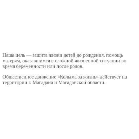
Наша цель — защита жизни детей до рождения, помощь
матерям, оказавшимся в сложной жизненной ситуации во
время беременности или после родов.
Общественное движение «Колыма за жизнь» действует на
территории г. Магадана и Магаданской области.