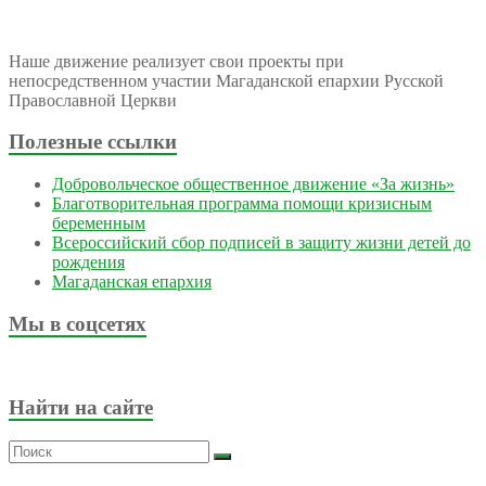
Наше движение реализует свои проекты при
непосредственном участии Магаданской епархии Русской
Православной Церкви
Полезные ссылки
Добровольческое общественное движение «За жизнь»
Благотворительная программа помощи кризисным
беременным
Всероссийский сбор подписей в защиту жизни детей до
рождения
Магаданская епархия
Мы в соцсетях
Найти на сайте