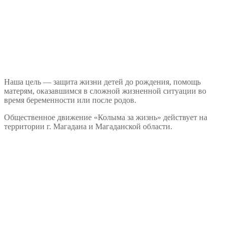
Наша цель — защита жизни детей до рождения, помощь
матерям, оказавшимся в сложной жизненной ситуации во
время беременности или после родов.
Общественное движение «Колыма за жизнь» действует на
территории г. Магадана и Магаданской области.