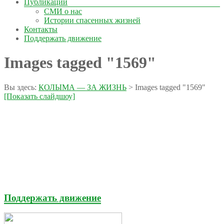
Публикации
СМИ о нас
Истории спасенных жизней
Контакты
Поддержать движение
Images tagged "1569"
Вы здесь:
КОЛЫМА — ЗА ЖИЗНЬ
>
Images tagged "1569"
[Показать слайдшоу]
Поддержать движение