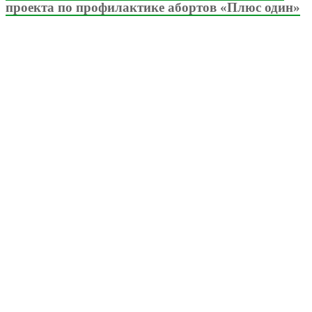
проекта по профилактике абортов «Плюс один»