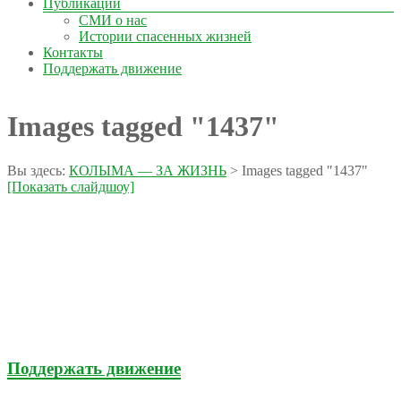
Публикации
СМИ о нас
Истории спасенных жизней
Контакты
Поддержать движение
Images tagged "1437"
Вы здесь:
КОЛЫМА — ЗА ЖИЗНЬ
>
Images tagged "1437"
[Показать слайдшоу]
Поддержать движение