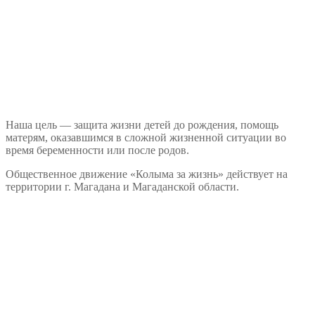
Наша цель — защита жизни детей до рождения, помощь
матерям, оказавшимся в сложной жизненной ситуации во
время беременности или после родов.
Общественное движение «Колыма за жизнь» действует на
территории г. Магадана и Магаданской области.