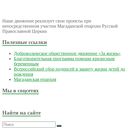
Наше движение реализует свои проекты при
непосредственном участии Магаданской епархии Русской
Православной Церкви
Полезные ссылки
Добровольческое общественное движение «За жизнь»
Благотворительная программа помощи кризисным
беременным
Всероссийский сбор подписей в защиту жизни детей до
рождения
Магаданская епархия
Мы в соцсетях
Найти на сайте