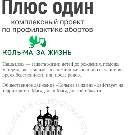
Наша цель — защита жизни детей до рождения, помощь
матерям, оказавшимся в сложной жизненной ситуации во
время беременности или после родов.
Общественное движение «Колыма за жизнь» действует на
территории г. Магадана и Магаданской области.