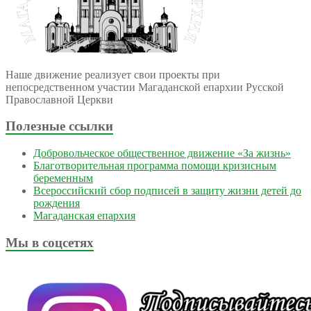
Наше движение реализует свои проекты при
непосредственном участии Магаданской епархии Русской
Православной Церкви
Полезные ссылки
Добровольческое общественное движение «За жизнь»
Благотворительная программа помощи кризисным
беременным
Всероссийский сбор подписей в защиту жизни детей до
рождения
Магаданская епархия
Мы в соцсетях