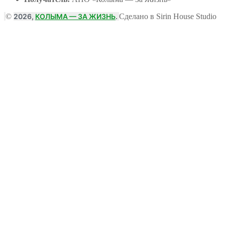
©
2026,
КОЛЫМА — ЗА ЖИЗНЬ
.
Сделано в Sirin House Studio