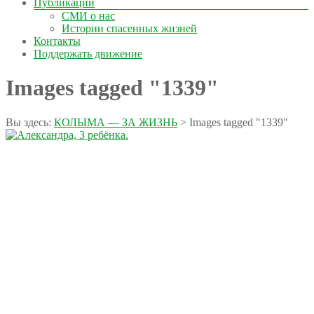
Публикации
СМИ о нас
Истории спасенных жизней
Контакты
Поддержать движение
Images tagged "1339"
Вы здесь:
КОЛЫМА — ЗА ЖИЗНЬ
>
Images tagged "1339"