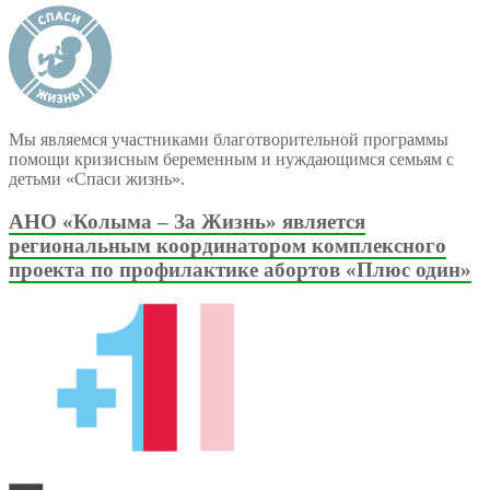
Мы являемся участниками благотворительной программы
помощи кризисным беременным и нуждающимся семьям с
детьми «Спаси жизнь».
АНО «Колыма – За Жизнь» является
региональным координатором комплексного
проекта по профилактике абортов «Плюс один»