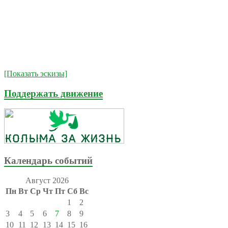
[Показать эскизы]
Поддержать движение
Календарь событий
Август 2026
Пн
Вт
Ср
Чт
Пт
Сб
Вс
1
2
3
4
5
6
7
8
9
10
11
12
13
14
15
16