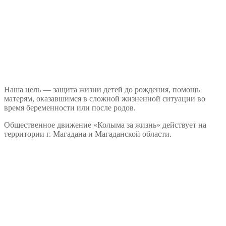
Наша цель — защита жизни детей до рождения, помощь
матерям, оказавшимся в сложной жизненной ситуации во
время беременности или после родов.
Общественное движение «Колыма за жизнь» действует на
территории г. Магадана и Магаданской области.