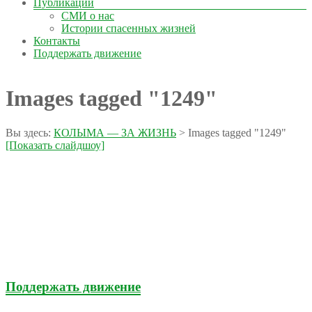
Публикации
СМИ о нас
Истории спасенных жизней
Контакты
Поддержать движение
Images tagged "1249"
Вы здесь:
КОЛЫМА — ЗА ЖИЗНЬ
>
Images tagged "1249"
[Показать слайдшоу]
Поддержать движение