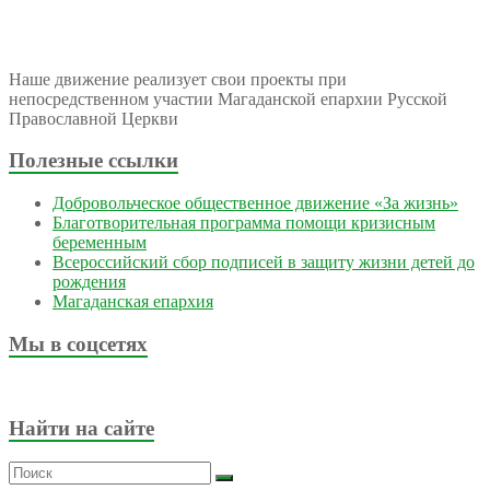
Наше движение реализует свои проекты при
непосредственном участии Магаданской епархии Русской
Православной Церкви
Полезные ссылки
Добровольческое общественное движение «За жизнь»
Благотворительная программа помощи кризисным
беременным
Всероссийский сбор подписей в защиту жизни детей до
рождения
Магаданская епархия
Мы в соцсетях
Найти на сайте