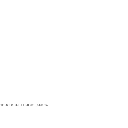
нности или после родов.