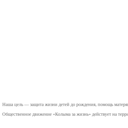
Наша цель — защита жизни детей до рождения, помощь матеря
Общественное движение «Колыма за жизнь» действует на терри