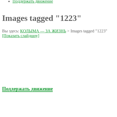
Поддержать движение
Images tagged "1223"
Вы здесь:
КОЛЫМА — ЗА ЖИЗНЬ
>
Images tagged "1223"
[Показать слайдшоу]
Поддержать движение