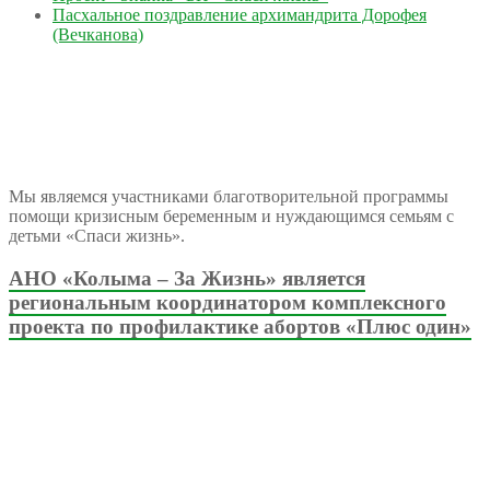
Пасхальное поздравление архимандрита Дорофея
(Вечканова)
Мы являемся участниками благотворительной программы
помощи кризисным беременным и нуждающимся семьям с
детьми «Спаси жизнь».
АНО «Колыма – За Жизнь» является
региональным координатором комплексного
проекта по профилактике абортов «Плюс один»