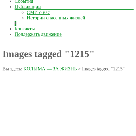
События
Публикации
СМИ о нас
Истории спасенных жизней
Контакты
Поддержать движение
Images tagged "1215"
Вы здесь:
КОЛЫМА — ЗА ЖИЗНЬ
>
Images tagged "1215"