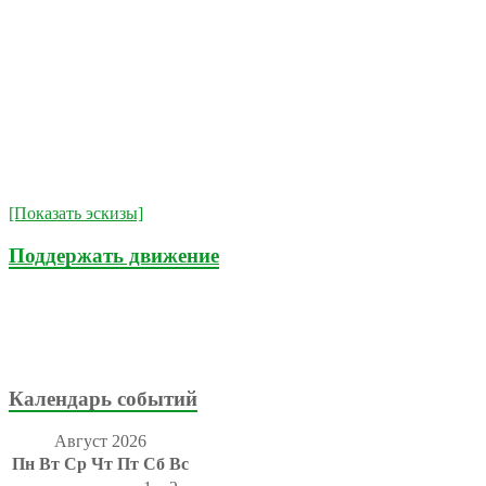
[Показать эскизы]
Поддержать движение
Календарь событий
Август 2026
Пн
Вт
Ср
Чт
Пт
Сб
Вс