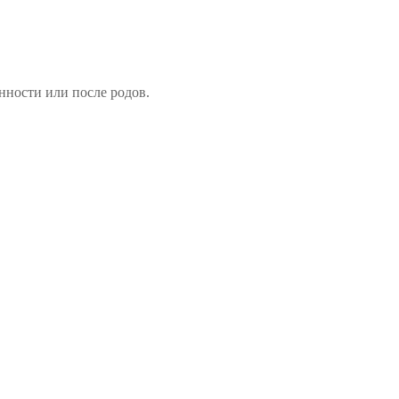
нности или после родов.