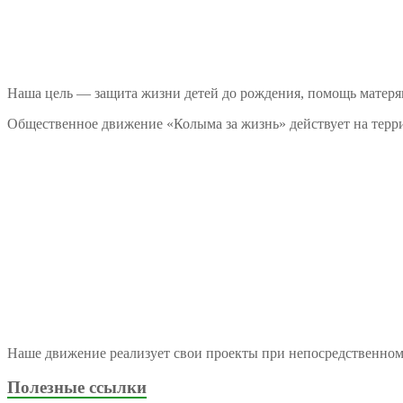
Наша цель — защита жизни детей до рождения, помощь матеря
Общественное движение «Колыма за жизнь» действует на терри
Наше движение реализует свои проекты при непосредственно
Полезные ссылки