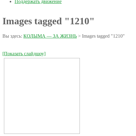
Поддержать движение
Images tagged "1210"
Вы здесь:
КОЛЫМА — ЗА ЖИЗНЬ
>
Images tagged "1210"
[Показать слайдшоу]