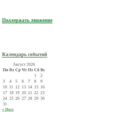
Поддержать движение
Календарь событий
Август 2026
Пн
Вт
Ср
Чт
Пт
Сб
Вс
1
2
3
4
5
6
7
8
9
10
11
12
13
14
15
16
17
18
19
20
21
22
23
24
25
26
27
28
29
30
31
« Июл