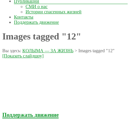
Публикации
СМИ о нас
Истории спасенных жизней
Контакты
Поддержать движение
Images tagged "12"
Вы здесь:
КОЛЫМА — ЗА ЖИЗНЬ
>
Images tagged "12"
[Показать слайдшоу]
Поддержать движение