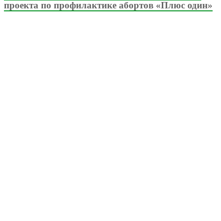
проекта по профилактике абортов «Плюс один»