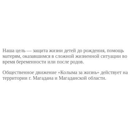
Наша цель — защита жизни детей до рождения, помощь
матерям, оказавшимся в сложной жизненной ситуации во
время беременности или после родов.
Общественное движение «Колыма за жизнь» действует на
территории г. Магадана и Магаданской области.