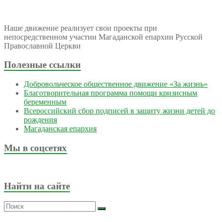
Наше движение реализует свои проекты при
непосредственном участии Магаданской епархии Русской
Православной Церкви
Полезные ссылки
Добровольческое общественное движение «За жизнь»
Благотворительная программа помощи кризисным
беременным
Всероссийский сбор подписей в защиту жизни детей до
рождения
Магаданская епархия
Мы в соцсетях
Найти на сайте