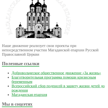
Наше движение реализует свои проекты при
непосредственном участии Магаданской епархии Русской
Православной Церкви
Полезные ссылки
Добровольческое общественное движение «За жизнь»
Благотворительная программа помощи кризисным
беременным
Всероссийский сбор подписей в защиту жизни детей до
рождения
Магаданская епархия
Мы в соцсетях