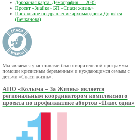
Дорожная карта: Демография — 2035
Проект «Знайка» БП «Спаси жизнь»
Пасхальное поздравление архимандрита Дорофея
(Вечканова)
Мы являемся участниками благотворительной программы
помощи кризисным беременным и нуждающимся семьям с
детьми «Спаси жизнь».
АНО «Колыма – За Жизнь» является
региональным координатором комплексного
проекта по профилактике абортов «Плюс один»