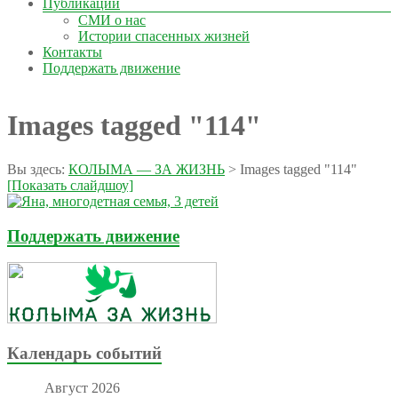
Публикации
СМИ о нас
Истории спасенных жизней
Контакты
Поддержать движение
Images tagged "114"
Вы здесь:
КОЛЫМА — ЗА ЖИЗНЬ
>
Images tagged "114"
[Показать слайдшоу]
Поддержать движение
Календарь событий
Август 2026