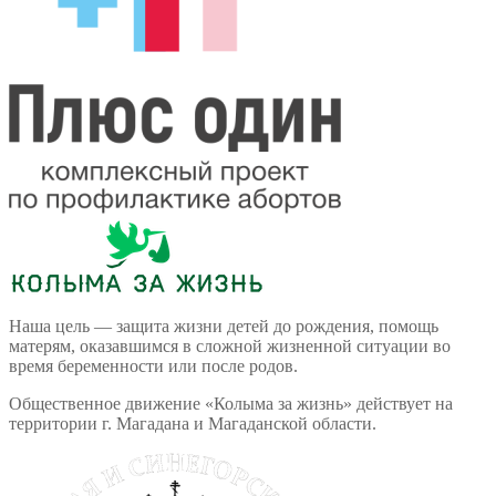
Наша цель — защита жизни детей до рождения, помощь
матерям, оказавшимся в сложной жизненной ситуации во
время беременности или после родов.
Общественное движение «Колыма за жизнь» действует на
территории г. Магадана и Магаданской области.