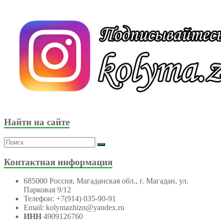
Найти на сайте
Контактная информация
685000 Россия, Магаданская обл., г. Магадан, ул.
Парковая 9/12
Телефон: +7(914) 035-90-91
Email: kolymazhizn@yandex.ru
ИНН
4909126760