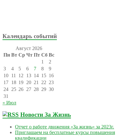
Календарь событий
Август 2026
Пн
Вт
Ср
Чт
Пт
Сб
Вс
1
2
3
4
5
6
7
8
9
10
11
12
13
14
15
16
17
18
19
20
21
22
23
24
25
26
27
28
29
30
31
« Июл
Новости За Жизнь
Отчет о работе движения «За жизнь» за 2023г.
Приглашаем на бесплатные курсы повышения
квалификации