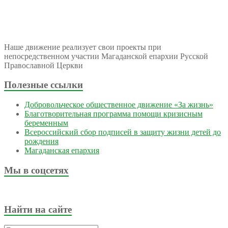
Наше движение реализует свои проекты при
непосредственном участии Магаданской епархии Русской
Православной Церкви
Полезные ссылки
Добровольческое общественное движение «За жизнь»
Благотворительная программа помощи кризисным
беременным
Всероссийский сбор подписей в защиту жизни детей до
рождения
Магаданская епархия
Мы в соцсетях
Найти на сайте