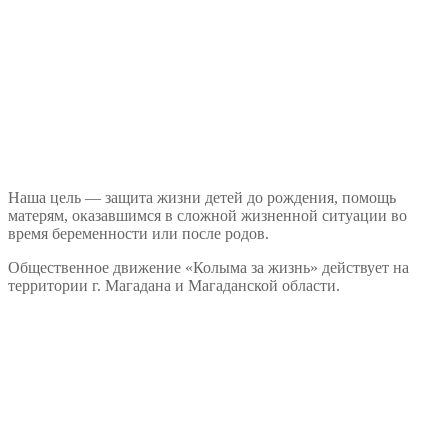
Наша цель — защита жизни детей до рождения, помощь
матерям, оказавшимся в сложной жизненной ситуации во
время беременности или после родов.
Общественное движение «Колыма за жизнь» действует на
территории г. Магадана и Магаданской области.