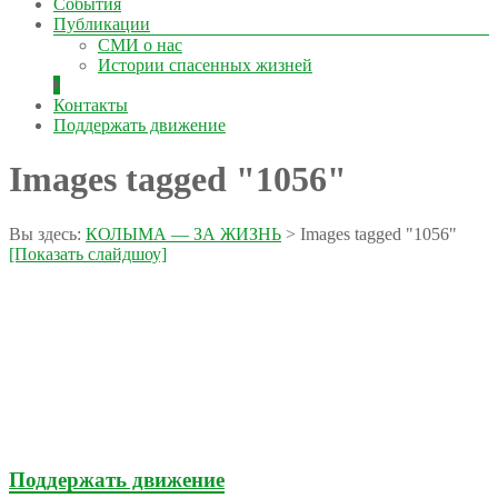
События
Публикации
СМИ о нас
Истории спасенных жизней
Контакты
Поддержать движение
Images tagged "1056"
Вы здесь:
КОЛЫМА — ЗА ЖИЗНЬ
>
Images tagged "1056"
[Показать слайдшоу]
Поддержать движение