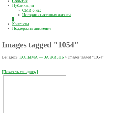
События
Публикации
СМИ о нас
Истории спасенных жизней
Контакты
Поддержать движение
Images tagged "1054"
Вы здесь:
КОЛЫМА — ЗА ЖИЗНЬ
>
Images tagged "1054"
[Показать слайдшоу]