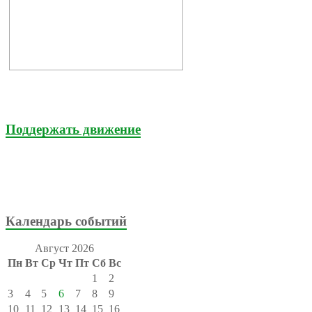
Поддержать движение
Календарь событий
Август 2026
Пн
Вт
Ср
Чт
Пт
Сб
Вс
1
2
3
4
5
6
7
8
9
10
11
12
13
14
15
16