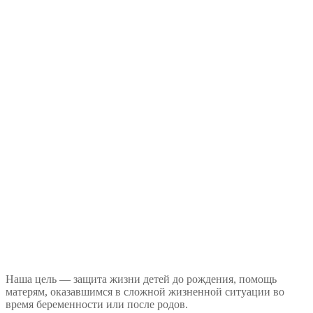
Наша цель — защита жизни детей до рождения, помощь
матерям, оказавшимся в сложной жизненной ситуации во
время беременности или после родов.