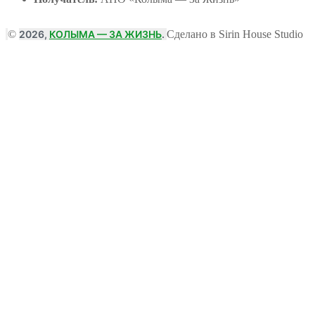
©
2026,
КОЛЫМА — ЗА ЖИЗНЬ
.
Сделано в Sirin House Studio