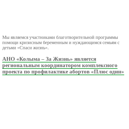
Мы являемся участниками благотворительной программы
помощи кризисным беременным и нуждающимся семьям с
детьми «Спаси жизнь».
АНО «Колыма – За Жизнь» является
региональным координатором комплексного
проекта по профилактике абортов «Плюс один»