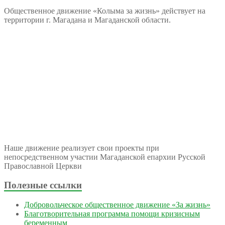
Общественное движение «Колыма за жизнь» действует на
территории г. Магадана и Магаданской области.
Наше движение реализует свои проекты при
непосредственном участии Магаданской епархии Русской
Православной Церкви
Полезные ссылки
Добровольческое общественное движение «За жизнь»
Благотворительная программа помощи кризисным
беременным