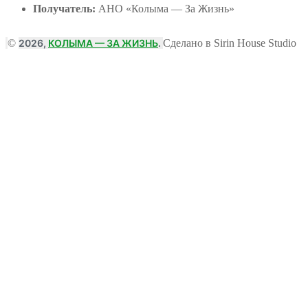
Получатель:
АНО
«Колыма — За Жизнь»
©
2026,
КОЛЫМА — ЗА ЖИЗНЬ
.
Сделано в Sirin House Studio