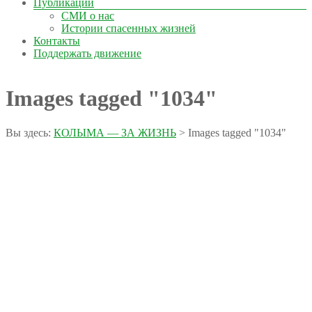
Публикации
СМИ о нас
Истории спасенных жизней
Контакты
Поддержать движение
Images tagged "1034"
Вы здесь:
КОЛЫМА — ЗА ЖИЗНЬ
>
Images tagged "1034"