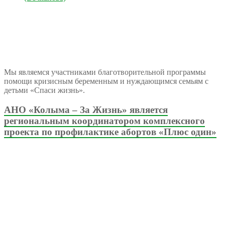
Мы являемся участниками благотворительной программы
помощи кризисным беременным и нуждающимся семьям с
детьми «Спаси жизнь».
АНО «Колыма – За Жизнь» является
региональным координатором комплексного
проекта по профилактике абортов «Плюс один»