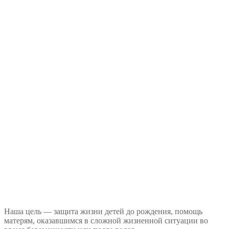
Наша цель — защита жизни детей до рождения, помощь
матерям, оказавшимся в сложной жизненной ситуации во