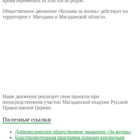
время беременности или после родов.
Общественное движение «Колыма за жизнь» действует на
территории г. Магадана и Магаданской области.
Наше движение реализует свои проекты при
непосредственном участии Магаданской епархии Русской
Православной Церкви
Полезные ссылки
Добровольческое общественное движение «За жизнь»
Благотворительная программа помощи кризисным