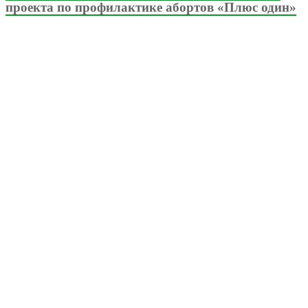
проекта по профилактике абортов «Плюс один»