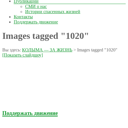
Публикации
СМИ о нас
Истории спасенных жизней
Контакты
Поддержать движение
Images tagged "1020"
Вы здесь:
КОЛЫМА — ЗА ЖИЗНЬ
>
Images tagged "1020"
[Показать слайдшоу]
Поддержать движение