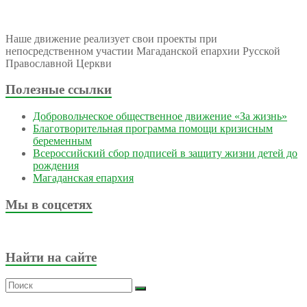
Наше движение реализует свои проекты при
непосредственном участии Магаданской епархии Русской
Православной Церкви
Полезные ссылки
Добровольческое общественное движение «За жизнь»
Благотворительная программа помощи кризисным
беременным
Всероссийский сбор подписей в защиту жизни детей до
рождения
Магаданская епархия
Мы в соцсетях
Найти на сайте