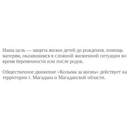
Наша цель — защита жизни детей до рождения, помощь
матерям, оказавшимся в сложной жизненной ситуации во
время беременности или после родов.
Общественное движение «Колыма за жизнь» действует на
территории г. Магадана и Магаданской области.