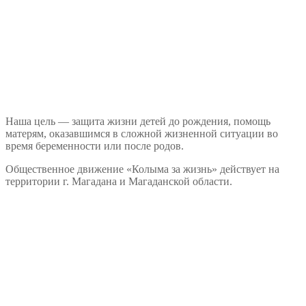
Наша цель — защита жизни детей до рождения, помощь
матерям, оказавшимся в сложной жизненной ситуации во
время беременности или после родов.
Общественное движение «Колыма за жизнь» действует на
территории г. Магадана и Магаданской области.