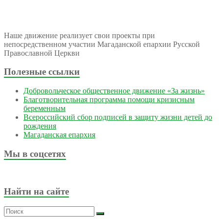
Наше движение реализует свои проекты при
непосредственном участии Магаданской епархии Русской
Православной Церкви
Полезные ссылки
Добровольческое общественное движение «За жизнь»
Благотворительная программа помощи кризисным
беременным
Всероссийский сбор подписей в защиту жизни детей до
рождения
Магаданская епархия
Мы в соцсетях
Найти на сайте