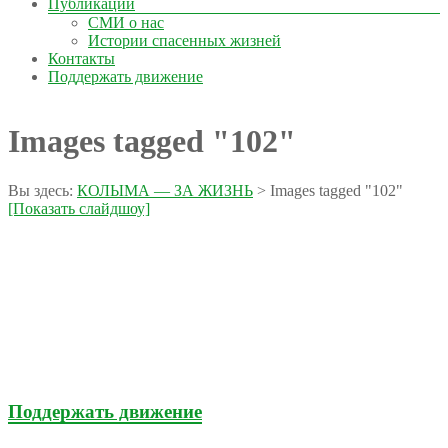
Публикации
СМИ о нас
Истории спасенных жизней
Контакты
Поддержать движение
Images tagged "102"
Вы здесь:
КОЛЫМА — ЗА ЖИЗНЬ
>
Images tagged "102"
[Показать слайдшоу]
Поддержать движение