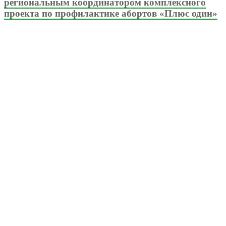
региональным координатором комплексного
проекта по профилактике абортов «Плюс один»