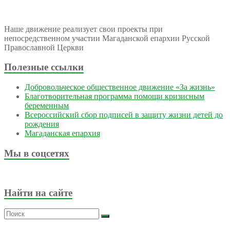
Наше движение реализует свои проекты при
непосредственном участии Магаданской епархии Русской
Православной Церкви
Полезные ссылки
Добровольческое общественное движение «За жизнь»
Благотворительная программа помощи кризисным
беременным
Всероссийский сбор подписей в защиту жизни детей до
рождения
Магаданская епархия
Мы в соцсетях
Найти на сайте