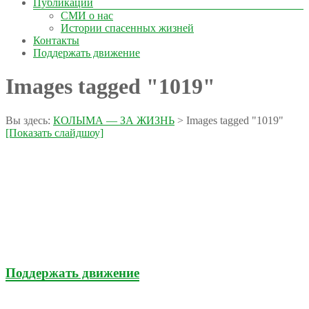
Публикации
СМИ о нас
Истории спасенных жизней
Контакты
Поддержать движение
Images tagged "1019"
Вы здесь:
КОЛЫМА — ЗА ЖИЗНЬ
>
Images tagged "1019"
[Показать слайдшоу]
Поддержать движение