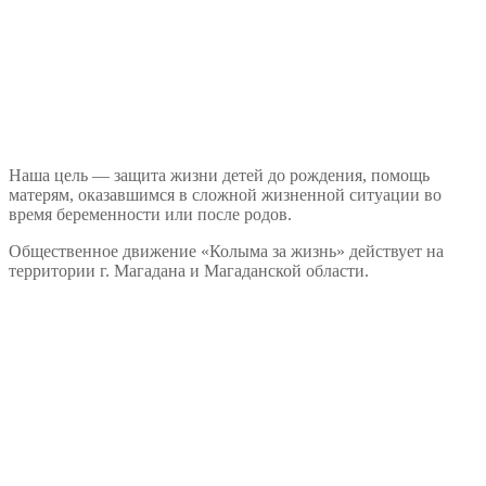
Наша цель — защита жизни детей до рождения, помощь
матерям, оказавшимся в сложной жизненной ситуации во
время беременности или после родов.
Общественное движение «Колыма за жизнь» действует на
территории г. Магадана и Магаданской области.