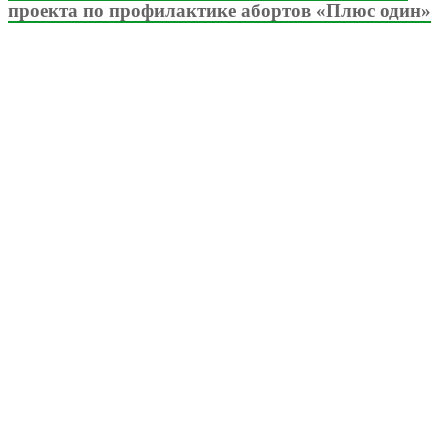
проекта по профилактике абортов «Плюс один»