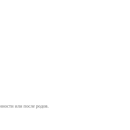
нности или после родов.