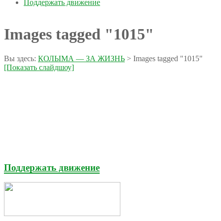
Поддержать движение
Images tagged "1015"
Вы здесь:
КОЛЫМА — ЗА ЖИЗНЬ
>
Images tagged "1015"
[Показать слайдшоу]
Поддержать движение